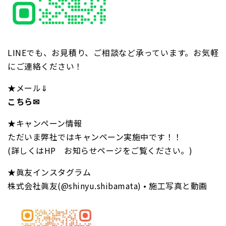
LINEでも、お見積り、ご相談など承っています。お気軽
にご連絡ください！
★メール⇓
こちら✉
★キャンペーン情報
ただいま弊社ではキャンペーン実施中です！！
(詳しくはHP お知らせページをご覧ください。)
★眞友インスタグラム
株式会社眞友(@shinyu.shibamata) • 施工写真と動画