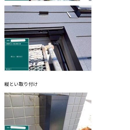
縦とい取り付け