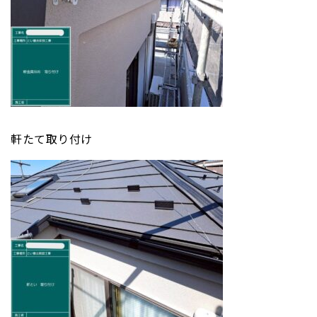
軒たて取り付け