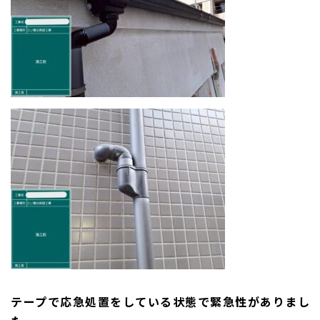
テープで応急処置をしている状態で緊急性がありまし