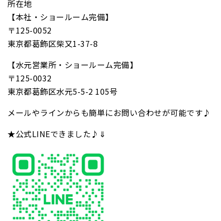
所在地
【本社・ショールーム完備】
〒125-0052
東京都葛飾区柴又1-37-8
【水元営業所・ショールーム完備】
〒125-0032
東京都葛飾区水元5-5-2 105号
メールやラインからも簡単にお問い合わせが可能です♪
★公式LINEできました♪⇓