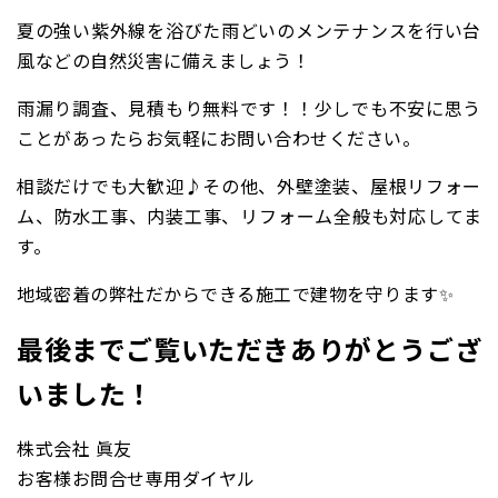
夏の強い紫外線を浴びた雨どいのメンテナンスを行い台
風などの自然災害に備えましょう！
雨漏り調査、見積もり無料です！！少しでも不安に思う
ことがあったらお気軽にお問い合わせください。
相談だけでも大歓迎♪その他、外壁塗装、屋根リフォー
ム、防水工事、内装工事、リフォーム全般も対応してま
す。
地域密着の弊社だからできる施工で建物を守ります✨
最後までご覧いただきありがとうござ
いました！
株式会社 眞友
お客様お問合せ専用ダイヤル