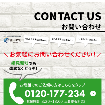
CONTACT US
お問い合わせ