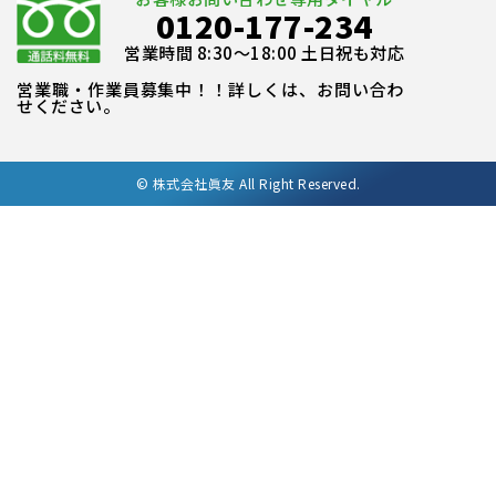
0120-177-234
営業時間 8:30～18:00 土日祝も対応
営業職・作業員募集中！！詳しくは、お問い合わ
せください。
©
株式会社眞友 All Right Reserved.