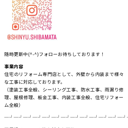
随時更新中(^-^)フォローお待ちしております！
事業内容
住宅のリフォーム専門店として、外壁から内装まで様々
な工事に対応しております。
（塗装工事全般、シーリング工事、防水工事、雨漏り修
理、屋根修理、板金工事、内装工事全般、住宅リフォー
ム全般）
─┘─┘─┘─┘─┘─┘─┘─┘─┘─┘─┘─┘─┘