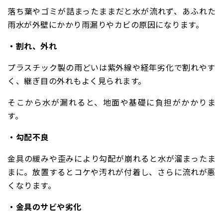
落ち葉やゴミが詰まったままだと水が流れず、あふれた
雨水が外壁にかかり雨漏りやカビの原因になります。
・割れ、外れ
プラスチック製の雨どいは紫外線や経年劣化で割れやす
く、継ぎ目の外れもよく見られます。
そこから水が漏れると、地面や基礎に負担がかかりま
す。
・勾配不良
金具の緩みや歪みにより勾配が崩れると水が溜まったま
まに。放置するとコケや汚れが付着し、さらに流れが悪
くなります。
・金具のサビや劣化