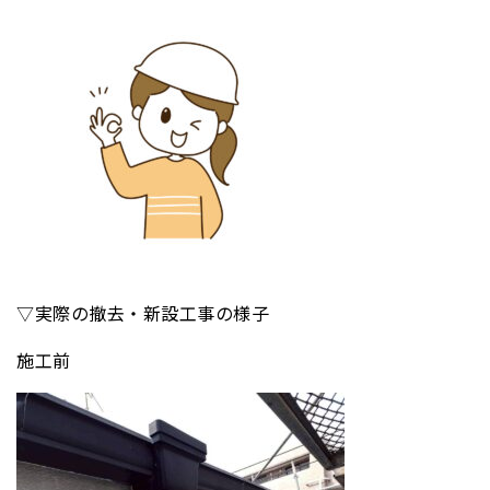
▽実際の撤去・新設工事の様子
施工前