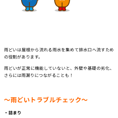
雨どいは屋根から流れる雨水を集めて排水口へ流すため
の役割があります。
雨どいが正常に機能していないと、外壁や基礎の劣化、
さらには雨漏りにつながることも！
～雨どいトラブルチェック～
・詰まり