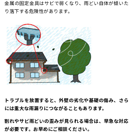
金属の固定金具はサビで弱くなり、雨どい自体が傾いた
り落下する危険性があります。
トラブルを放置すると、外壁の劣化や基礎の傷み、さら
には重大な雨漏りにつながることもあります。
割れやサビ雨どいの歪みが見られる場合は、早急な対応
が必要です。お早めにご相談ください。