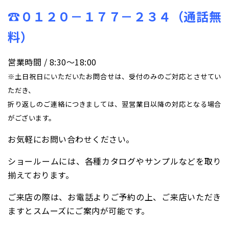
☎０１２０－１７７－２３４（通話無
料）
営業時間 / 8:30〜18:00
※土日祝日にいただいたお問合せは、受付のみのご対応とさせてい
ただき、
折り返しのご連絡につきましては、翌営業日以降の対応となる場合
がございます。
お気軽にお問い合わせください。
ショールームには、各種カタログやサンプルなどを取り
揃えております。
ご来店の際は、お電話よりご予約の上、ご来店いただき
ますとスムーズにご案内が可能です。