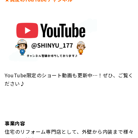
YouTube限定のショート動画も更新中…！ぜひ、ご覧く
ださい♪
事業内容
住宅のリフォーム専門店として、外壁から内装まで様々