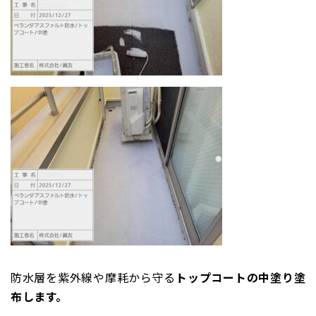
防水層を紫外線や摩耗から守る
トップコートの中塗り塗
布します。