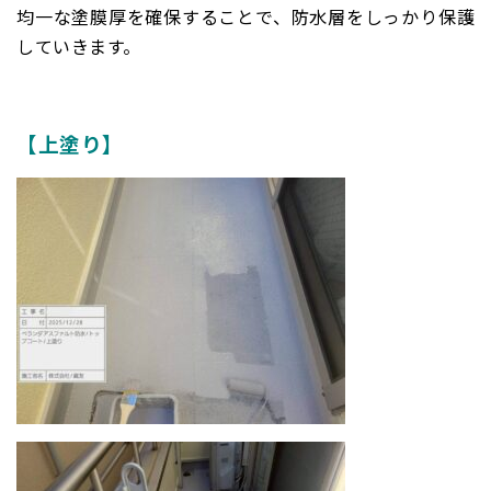
均一な塗膜厚を確保することで、防水層をしっかり保護
していきます。
【上塗り】