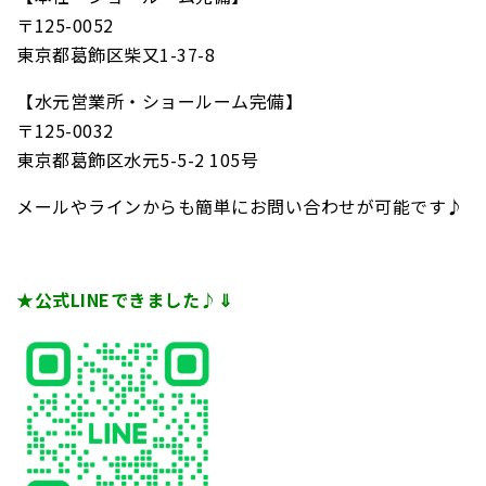
〒125-0052
東京都葛飾区柴又1-37-8
【水元営業所・ショールーム完備】
〒125-0032
東京都葛飾区水元5-5-2 105号
メールやラインからも簡単にお問い合わせが可能です♪
★公式LINEできました♪⇓