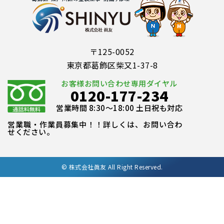
〒125-0052
東京都葛飾区柴又1-37-8
お客様お問い合わせ専用ダイヤル
0120-177-234
営業時間 8:30～18:00 土日祝も対応
営業職・作業員募集中！！詳しくは、お問い合わ
せください。
©
株式会社眞友 All Right Reserved.