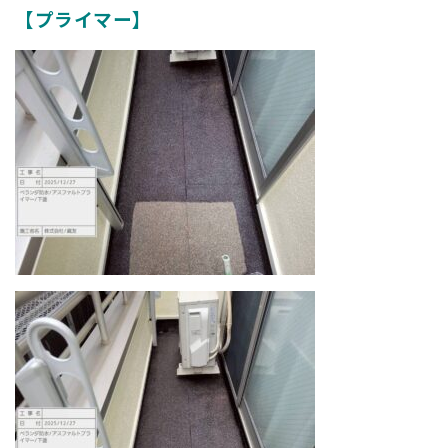
【プライマー】