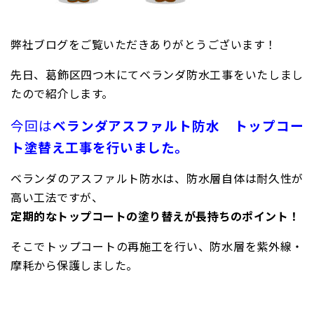
弊社ブログをご覧いただきありがとうございます！
先日、葛飾区四つ木にてベランダ防水工事をいたしまし
たので紹介します。
今回は
ベランダアスファルト防水 トップコー
ト塗替え工事を行いました。
ベランダのアスファルト防水は、防水層自体は耐久性が
高い工法ですが、
定期的なトップコートの塗り替えが長持ちのポイント！
そこでトップコートの再施工を行い、防水層を紫外線・
摩耗から保護しました。