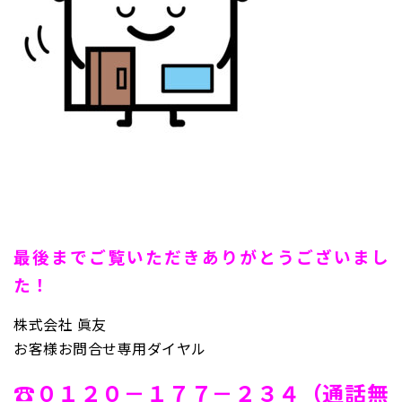
最後までご覧いただきありがとうございまし
た！
株式会社 眞友
お客様お問合せ専用ダイヤル
☎０１２０－１７７－２３４（通話無