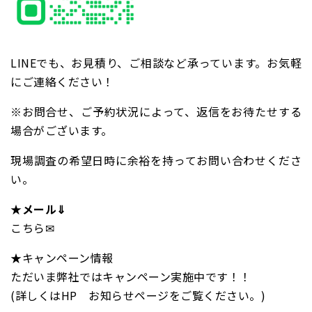
LINEでも、お見積り、ご相談など承っています。お気軽
にご連絡ください！
※お問合せ、ご予約状況によって、返信をお待たせする
場合がございます。
現場調査の希望日時に余裕を持ってお問い合わせくださ
い。
★メール⇓
こちら✉
★キャンペーン情報
ただいま弊社ではキャンペーン実施中です！！
(詳しくはHP お知らせページをご覧ください。)