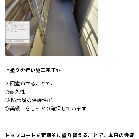
上塗りを行い施工完了✨
２回塗布することで、
◎耐久性
◎ 防水層の保護性能
◎美観 をしっかり確保しています。
トップコートを定期的に塗り替えることで、本来の性能