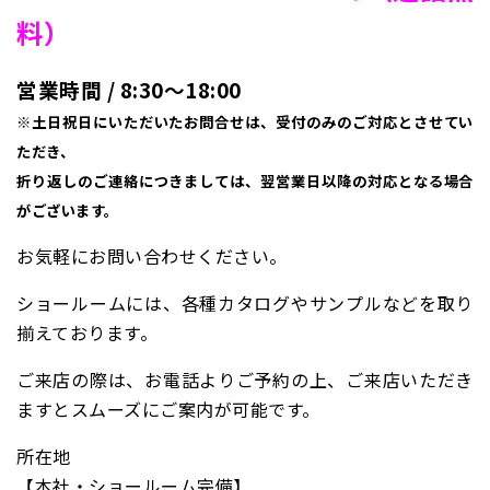
料）
営業時間 / 8:30〜18:00
※土日祝日にいただいたお問合せは、受付のみのご対応とさせてい
ただき、
折り返しのご連絡につきましては、翌営業日以降の対応となる場合
がございます。
お気軽にお問い合わせください。
ショールームには、各種カタログやサンプルなどを取り
揃えております。
ご来店の際は、お電話よりご予約の上、ご来店いただき
ますとスムーズにご案内が可能です。
所在地
【本社・ショールーム完備】