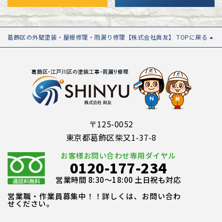
葛飾区の外壁塗装・屋根修理・雨漏り修理【株式会社眞友】 TOPに戻る
〒125-0052
東京都葛飾区柴又1-37-8
お客様お問い合わせ専用ダイヤル
0120-177-234
営業時間 8:30～18:00 土日祝も対応
営業職・作業員募集中！！詳しくは、お問い合わ
せください。