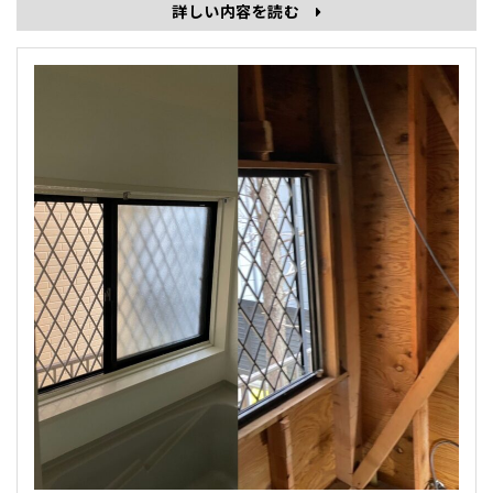
詳しい内容を読む