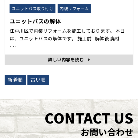
ユニットバス取り付け
内装リフォーム
ユニットバスの解体
江戸川区で内装リフォームを施工しております。 本日
は、ユニットバスの解体です。 施工前 解体後 廃材
･･･
詳しい内容を読む
新着順
古い順
CONTACT US
お問い合わせ