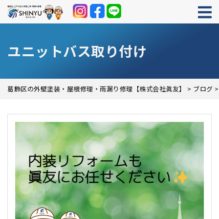
ユニットバス取り付け
葛飾区の外壁塗装・屋根修理・雨漏り修理【株式会社眞友】
>
ブログ