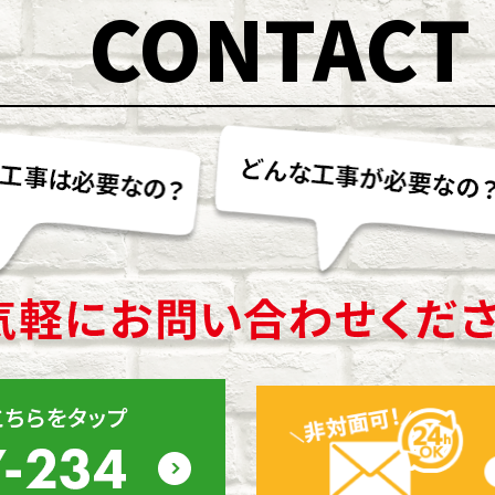
CONTACT