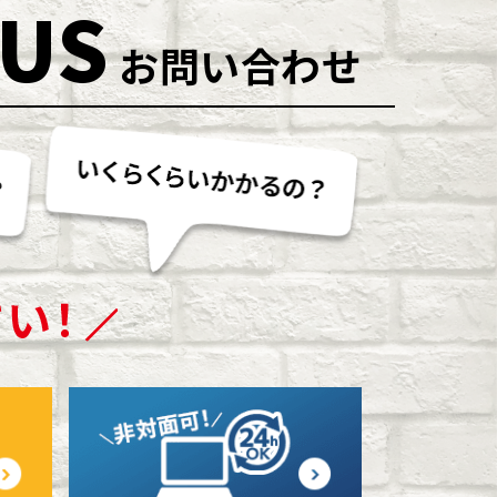
 US
お問い合わせ