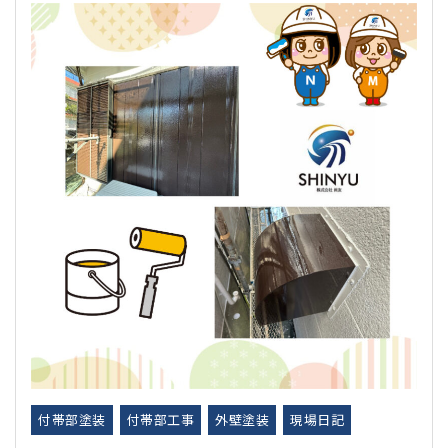
付帯部塗装
付帯部工事
外壁塗装
現場日記