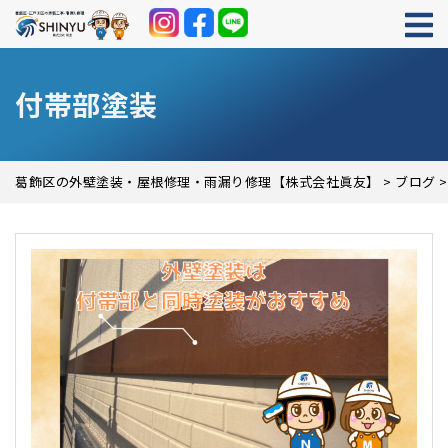
付帯部塗装
葛飾区の外壁塗装・屋根修理・雨漏り修理【株式会社眞友】
>
ブログ