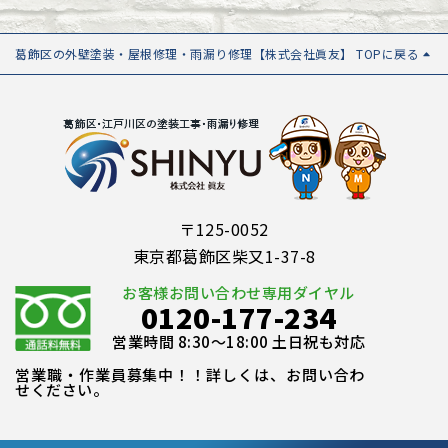
葛飾区の外壁塗装・屋根修理・雨漏り修理【株式会社眞友】 TOPに戻る
〒125-0052
東京都葛飾区柴又1-37-8
お客様お問い合わせ専用ダイヤル
0120-177-234
営業時間 8:30～18:00 土日祝も対応
営業職・作業員募集中！！詳しくは、お問い合わ
せください。