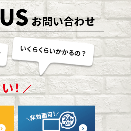
 US
お問い合わせ