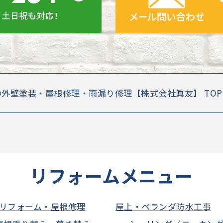
の外壁塗装・屋根修理・雨漏り修理【株式会社眞友】 TO
リフォームメニュー
リフォーム・屋根修理
屋上・ベランダ防水工事