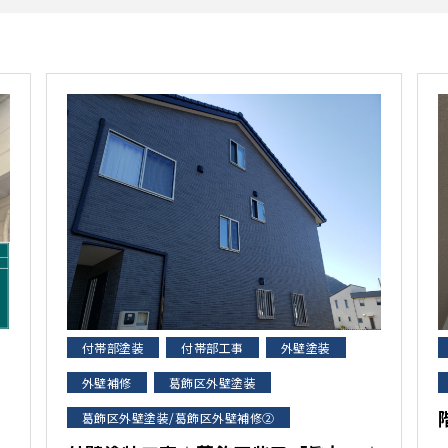
付帯部塗装
付帯部工事
外壁塗装
外壁補修
葛飾区外壁塗装
葛飾区外壁塗装/葛飾区外壁補修②