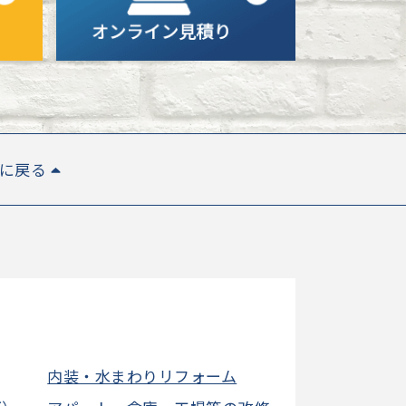
Pに戻る
内装・水まわりリフォーム