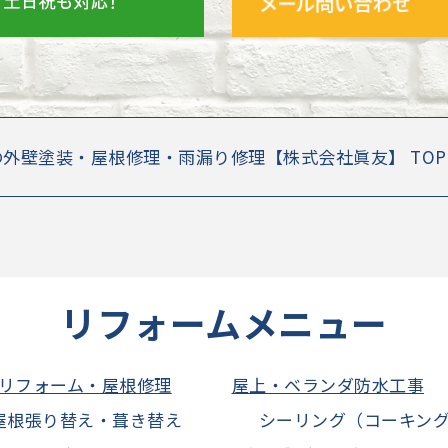
の外壁塗装・屋根修理・雨漏り修理【株式会社眞友】 TO
リフォームメニュー
リフォーム・屋根修理
屋上・ベランダ防水工事
屋根張り替え・葺き替え
シーリング（コーキン