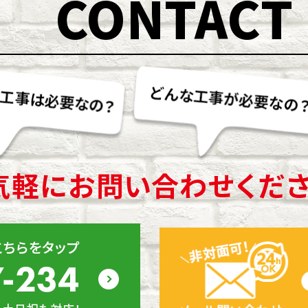
CONTACT