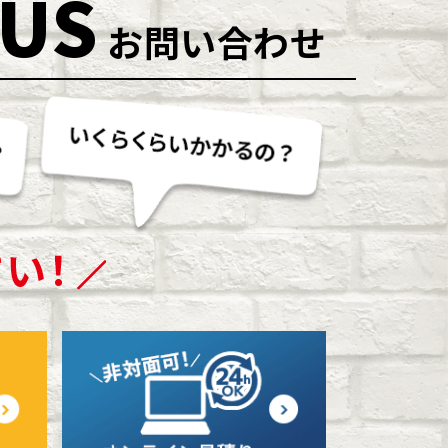
 US
お問い合わせ