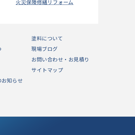
火災保険修繕リフォーム
塗料について
つ
現場ブログ
お問い合わせ・お見積り
サイトマップ
のお知らせ