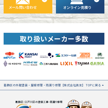
取り扱いメーカー多数
葛飾区の外壁塗装・屋根修理・雨漏り修理【株式会社眞友】 TOPに戻る