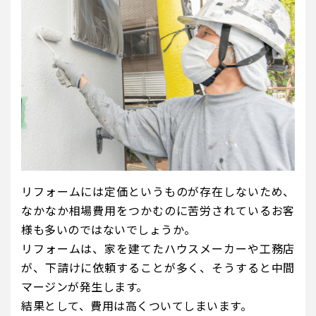
リフォームには定価というものが存在しないため、
なかなか相場費用をつかむのに苦労されているお客
様も多いのではないでしょうか。
リフォームは、家を建てたハウスメーカーや工務店
が、下請けに依頼することが多く、そうすると中間
マージンが発生します。
結果として、費用は高くついてしまいます。