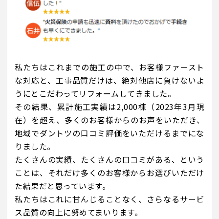
私たちはこれまでの施工の中で、お客様ファースト
な対応と、工事品質だけは、絶対他店に負けないよ
うにとこだわってリフォームしてきました。
その結果、累計施工実績は2,000棟（2023年3月現
在）を超え、多くのお客様からのお声をいただき、
地域でダントツの口コミ評価をいただけるまでにな
りました。
たくさんの実績、たくさんの口コミがある、という
ことは、それだけ多くのお客様からお選びいただけ
た結果だと思っています。
私たちはこれに甘んじることなく、さらなるサービ
ス品質の向上に努めてまいります。