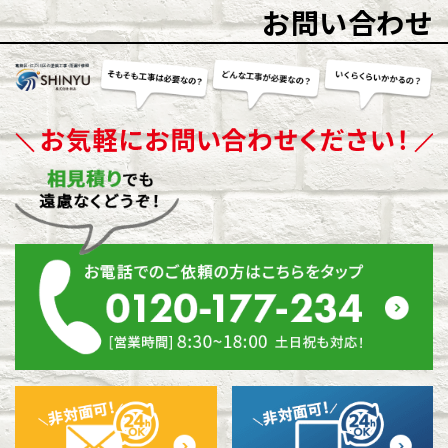
お問い合わせ