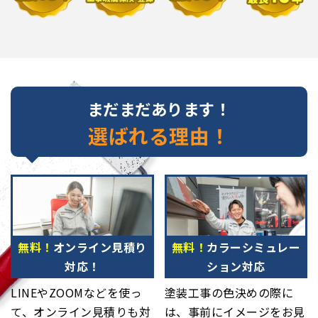
まだまだあります！
選ばれる理由！
無料！
オンライン見積り
無料！
カラーシミュレー
対応！
ション対応
LINEやZOOMなどを使っ
塗装工事の色決めの際に
て、オンライン見積りも対
は、事前にイメージをお見