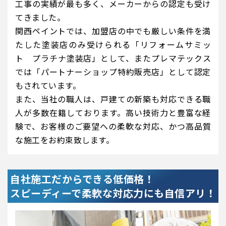
工事の実績が最も多く、メーカーからの認定も受け
てきました。
関西ペイントでは、加盟店の中でも厳しい条件を満
たした塗装店のみ受けられる「リフォームサミッ
ト プラチナ塗装店」として、またプレマテックス
では「パートナーショップ特約販売店」として認定
もされています。
また、当社の職人は、戸建ての新築も対応できる職
人が多数在籍しております。高い技術力と豊富な経
験で、お客様のご要望への柔軟な対応、かつ高品質
な施工をお約束致します。
自社施工だからできる低価格！
スピーディーで柔軟な対応力にも自信アリ！