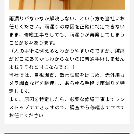
雨漏りがなかなか解決しない、という方も当社にお
任せください。雨漏りの原因を正確に特定できない
まま、修繕工事をしても、雨漏りが再発してしまう
ことが多々あります。
（人の手術に例えるとわかりやすいのですが、腫瘍
がどこにあるかもわからないのに普通手術しません
よね？それと同じなんです。）
当社では、目視調査、散水試験をはじめ、赤外線カ
メラ調査などを駆使し、あらゆる手段で雨漏りを特
定します。
また、原因を特定したら、必要な修繕工事までワン
ストップでできますので、調査から修繕まですべて
お任せください！