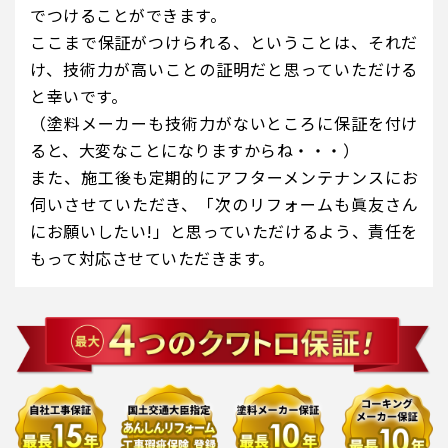
でつけることができます。
ここまで保証がつけられる、ということは、それだ
け、技術力が高いことの証明だと思っていただける
と幸いです。
（塗料メーカーも技術力がないところに保証を付け
ると、大変なことになりますからね・・・）
また、施工後も定期的にアフターメンテナンスにお
伺いさせていただき、「次のリフォームも眞友さん
にお願いしたい!」と思っていただけるよう、責任を
もって対応させていただきます。