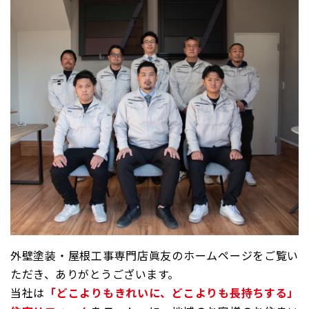
外壁塗装・屋根工事専門店眞友のホームページをご覧い
ただき、ありがとうございます。
当社は
「どこよりもきれいに、どこよりも長持ちする」