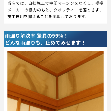
当店では、自社施工で中間マージンをなくし、提携
メーカーの協力のもと、クオリティーを落とさず、
施工費用を抑えることを実現しております。
雨漏り解決率 驚異の99%！
どんな雨漏りも、止めてみせます！