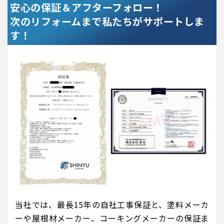
安心の保証＆アフターフォロー！
次のリフォームまで私たちがサポートしま
す！
当社では、最長15年の自社工事保証と、塗料メーカ
ーや屋根材メーカー、コーキングメーカーの保証ま