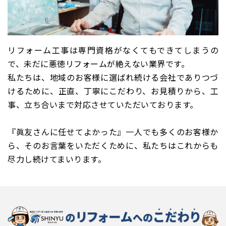
リフォーム工事は専門資格がなくてもできてしまうの
で、未だに悪徳リフォームが絶えない業界です。
私たちは、地域のお客様に選ばれ続ける会社でありつづ
けるために、正直、丁寧にこだわり、お見積りから、工
事、立ち合いまで対応させていただいております。
『眞友さんに任せてよかった』一人でも多くのお客様か
ら、そのお言葉をいただくために、私たちはこれからも
尽力し続けてまいります。