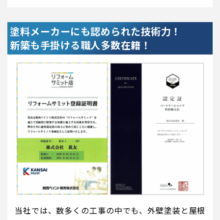
塗料メーカーにも認められた技術力！
新築も手掛ける職人多数在籍！
当社では、数多くの工事の中でも、外壁塗装と屋根