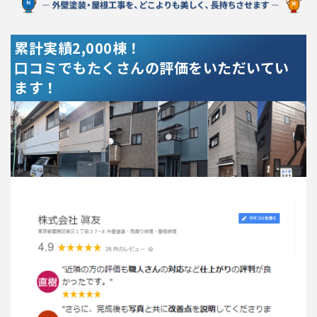
累計実績2,000棟！
口コミでもたくさんの評価をいただいてい
ます！