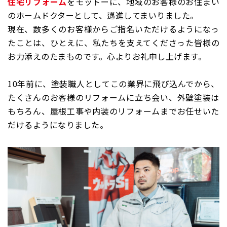
住宅リフォーム
をモットーに、地域のお客様のお住まい
のホームドクターとして、邁進してまいりました。
現在、数多くのお客様からご指名いただけるようになっ
たことは、ひとえに、私たちを支えてくださった皆様の
お力添えのたまものです。心よりお礼申し上げます。
10年前に、塗装職人としてこの業界に飛び込んでから、
たくさんのお客様のリフォームに立ち会い、外壁塗装は
もちろん、屋根工事や内装のリフォームまでお任せいた
だけるようになりました。