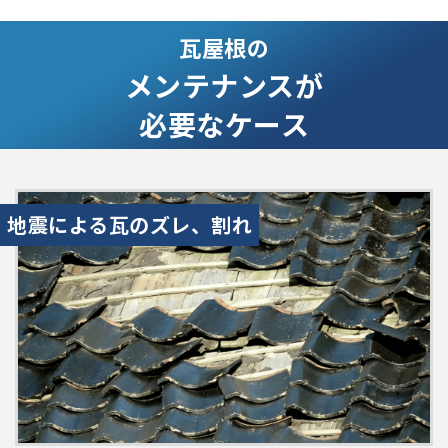
瓦屋根の
メンテナンスが
必要なケース
地震による瓦のズレ、割れ