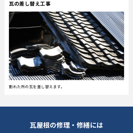
瓦の差し替え工事
割れた所の瓦を差し替えます。
瓦屋根の修理・修繕には