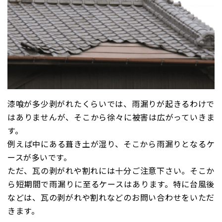
漆喰が多少剥がれたくらいでは、雨漏りが起きるわけで
はありませんが、そこから徐々に被害は広がっていきま
す。
例えば中にある葺き土が湿り、そこから雨漏りとなるケ
ースが多いです。
ただ、瓦の剥がれや割れには十分ご注意下さい。そこか
ら短期間で雨漏りに至るケースはあります。特に台風後
などは、瓦の剥がれや割れなどのお問い合わせをいただ
きます。