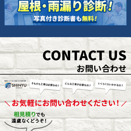
CONTACT US
お問い合わせ