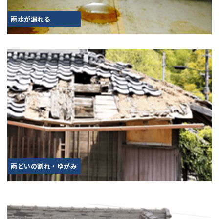
雨水が漏れる
雨どいの割れ・ゆがみ