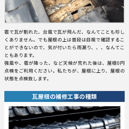
雹で瓦が割れた、台風で瓦が飛んだ、なんてことも珍し
くありません。でも屋根の上は普段は目視で確認するこ
とができないので、気が付いたら雨漏り、、、なんてこ
ともあります。
強風や、雹が降った、など天候が荒れた後は、屋根0円
点検をご利用ください。私たちが、屋根に上り、屋根の
状態を点検致します。
瓦屋根の補修工事の種類