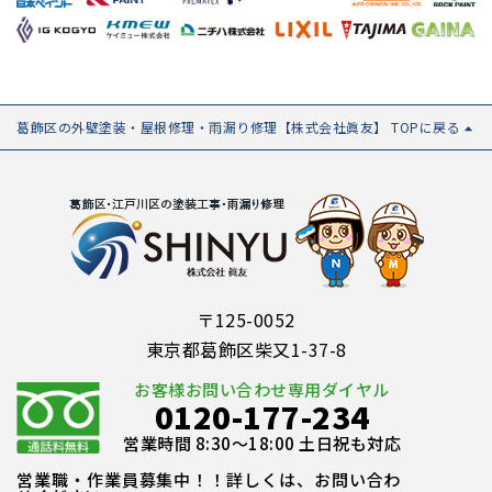
葛飾区の外壁塗装・屋根修理・雨漏り修理【株式会社眞友】 TOPに戻る
〒125-0052
東京都葛飾区柴又1-37-8
お客様お問い合わせ専用ダイヤル
0120-177-234
営業時間 8:30～18:00 土日祝も対応
営業職・作業員募集中！！詳しくは、お問い合わ