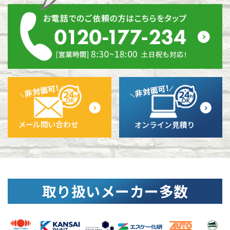
取り扱いメーカー多数