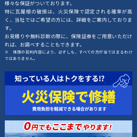
様々な保証がついております。
特に瓦屋根の破損は、火災保険で認定される確率が高
く、当社ではご希望の方には、詳細をご案内しておりま
す。
お見積りや無料診断の際に、保険証券をご用意いただけ
れば、お調べすることもできます。
※ 保険の契約内容により、必ずしも、すべての方が当てはまるわけ
ではありません。