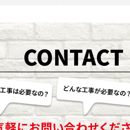
CONTACT