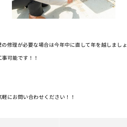
壁の修理が必要な場合は今年中に直して年を越しまし
工事可能です！！
気軽にお問い合わせください！！