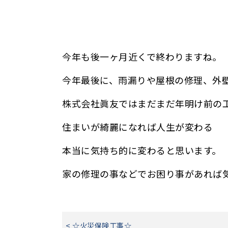
今年も後一ヶ月近くで終わりますね。
今年最後に、雨漏りや屋根の修理、外
株式会社眞友ではまだまだ年明け前の
住まいが綺麗になれば人生が変わる
本当に気持ち的に変わると思います。
家の修理の事などでお困り事があれば
< ☆火災保険工事☆