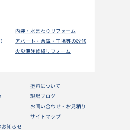
内装・水まわりリフォーム
グ）
アパート・倉庫・工場等の改修
火災保険修繕リフォーム
塗料について
つ
現場ブログ
お問い合わせ・お見積り
サイトマップ
のお知らせ