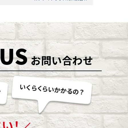
 US
お問い合わせ