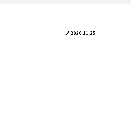
2020.11.25