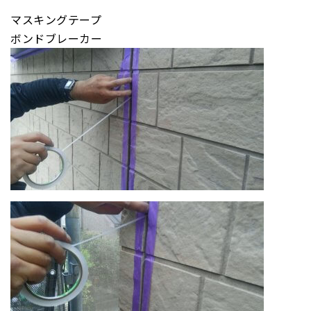
マスキングテープ
ボンドブレーカー