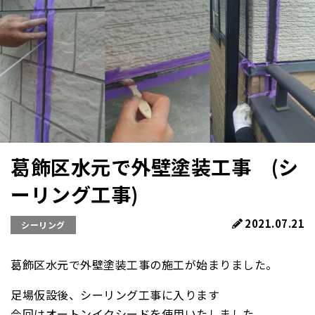
葛飾区水元で外壁塗装工事 (シ
ーリング工事)
2021.07.21
シーリング
葛飾区水元で外壁塗装工事の施工が始まりました。
足場仮設後、シーリング工事に入ります
今回はオートンイクシードを使用いたしました。