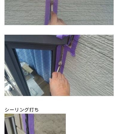
シーリング打ち