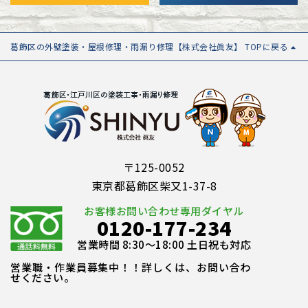
葛飾区の外壁塗装・屋根修理・雨漏り修理【株式会社眞友】 TOPに戻る
〒125-0052
東京都葛飾区柴又1-37-8
お客様お問い合わせ専用ダイヤル
0120-177-234
営業時間 8:30～18:00 土日祝も対応
営業職・作業員募集中！！詳しくは、お問い合わ
せください。