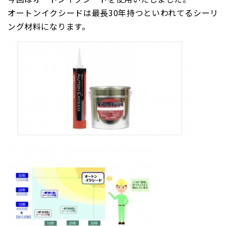
オートンイクシードは最長30年持つといわれてるシーリ
ング材料になります。