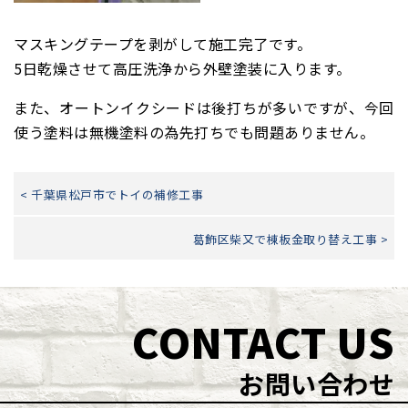
マスキングテープを剥がして施工完了です。
5日乾燥させて高圧洗浄から外壁塗装に入ります。
また、オートンイクシードは後打ちが多いですが、今回
使う塗料は無機塗料の為先打ちでも問題ありません。
< 千葉県松戸市でトイの補修工事
葛飾区柴又で棟板金取り替え工事 >
CONTACT US
お問い合わせ