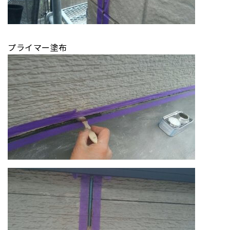
プライマー塗布