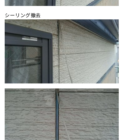
シーリング撤去