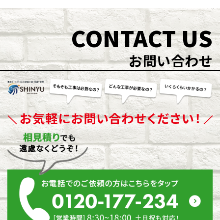
CONTACT US
お問い合わせ