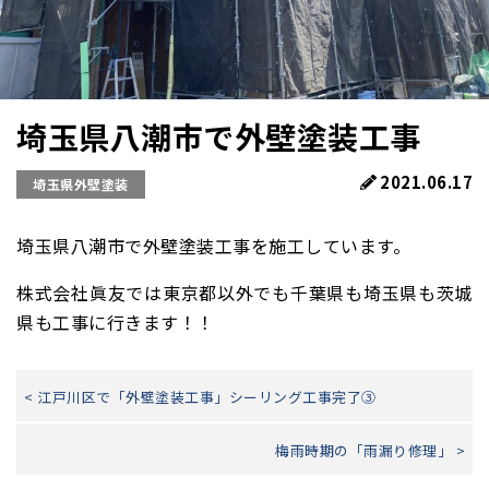
埼玉県八潮市で外壁塗装工事
2021.06.17
埼玉県外壁塗装
埼玉県八潮市で外壁塗装工事を施工しています。
株式会社眞友では東京都以外でも千葉県も埼玉県も茨城
県も工事に行きます！！
< 江戸川区で「外壁塗装工事」シーリング工事完了③
梅雨時期の「雨漏り修理」 >