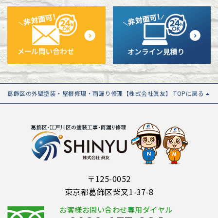
葛飾区の外壁塗装・屋根修理・雨漏り修理【株式会社眞友】 TOPに戻る
〒125-0052
東京都葛飾区柴又1-37-8
お客様お問い合わせ専用ダイヤル