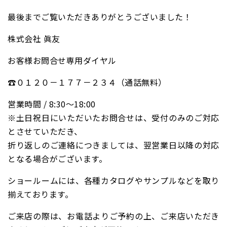
最後までご覧いただきありがとうございました！
株式会社
眞友
お客様お問合せ専用ダイヤル
☎
０１２０－１７７－２３４（通話無料）
営業時間
/ 8:30
〜
18:00
※土日祝日にいただいたお問合せは、受付のみのご対応
とさせていただき、
折り返しのご連絡につきましては、翌営業日以降の対応
となる場合がございます。
ショールームには、各種カタログやサンプルなどを取り
揃えております。
ご来店の際は、お電話よりご予約の上、ご来店いただき