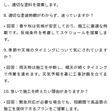
し、適切な塗料を提案します。
8. 適切な塗装時期がわからず、迷っていますか？
•
回答
：春や秋は気候が安定しており、施工に最適な時
期です。気候条件を考慮してスケジュールを提案しま
す。
9. 季節や天候のタイミングについて気にされています
か？
•
回答
：雨天時は施工を中断し、晴天が続くタイミング
で作業を進めます。天気予報を基に工事計画を立てま
す。
10. 急いで施工を終えたい理由がありますか？
•
回答
：緊急対応が必要な場合でも、短期間で高品質の
施工を提供できるプランをご提案します。