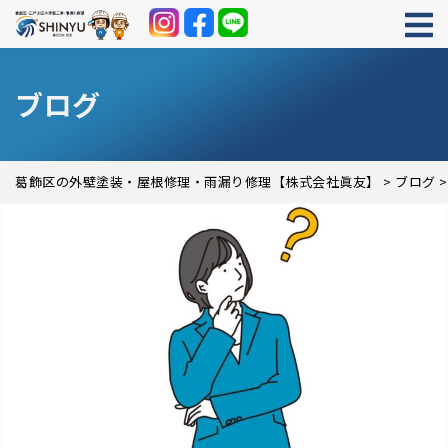
ブログ
葛飾区の外壁塗装・屋根修理・雨漏り修理【株式会社眞友】
>
ブログ