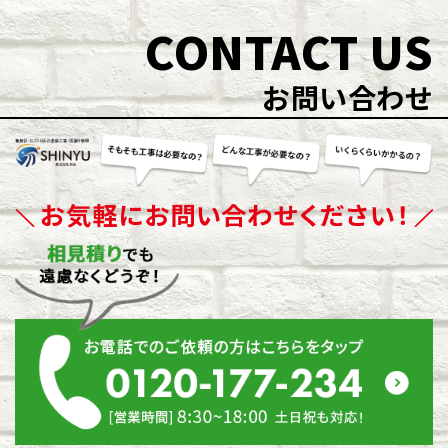
CONTACT US
お問い合わせ