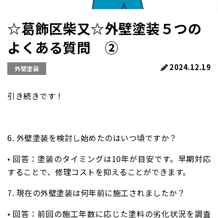
☆葛飾区柴又☆外壁塗装５つの
よくある質問 ②
2024.12.19
外壁塗装
引き続きです！
6. 外壁塗装を検討し始めたのはいつ頃ですか？
•
回答
：塗装のタイミングは10年が目安です。早期対応
することで、修理コストを抑えることができます。
7. 現在の外壁塗装は何年前に施工されましたか？
•
回答
：前回の施工年数に応じた塗料の劣化状況を調査