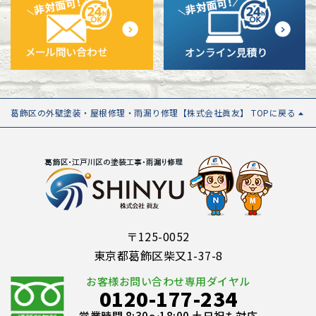
葛飾区の外壁塗装・屋根修理・雨漏り修理【株式会社眞友】 TOPに戻る
〒125-0052
東京都葛飾区柴又1-37-8
お客様お問い合わせ専用ダイヤル
0120-177-234
営業時間 8:30～18:00 土日祝も対応