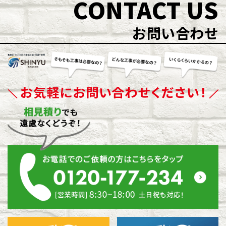
CONTACT US
お問い合わせ