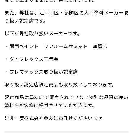
また、弊社は、江戸川区・葛飾区の大手塗料メーカー取
り扱い認定店です。
以下が弊社取り扱いメーカーです。
・関西ペイント リフォームサミット 加盟店
・ダイフレックス工業会
・プレマテックス取り扱い認定店
取り扱い認定店限定商品も取り扱いしております。
限定商品は塗料店で販売されていない特別な品質の良い
塗料をお客様に提供させていただきます。
是非一度株式会社眞友にお任せくださいませ。