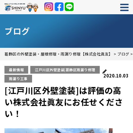
ブログ
葛飾区の外壁塗装・屋根修理・雨漏り修理【株式会社眞友】
>
ブログ
最新情報
江戸川区外壁塗装|葛飾区雨漏り修理
2020.10.03
雨漏り工事
[江戸川区外壁塗装]は評価の高
い株式会社眞友にお任せくださ
い！