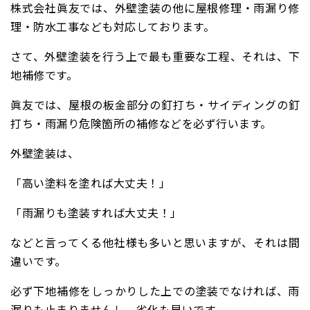
株式会社眞友では、外壁塗装の他に屋根修理・雨漏り修
理・防水工事なども対応しております。
さて、外壁塗装を行う上で最も重要な工程、それは、下
地補修です。
眞友では、屋根の板金部分の釘打ち・サイディングの釘
打ち・雨漏り危険箇所の補修などを必ず行います。
外壁塗装は、
「高い塗料を塗れば大丈夫！」
「雨漏りも塗装すれば大丈夫！」
などと言ってくる他社様も多いと思いますが、それは間
違いです。
必ず下地補修をしっかりした上での塗装でなければ、雨
漏りも止まりませんし、劣化も早いです。