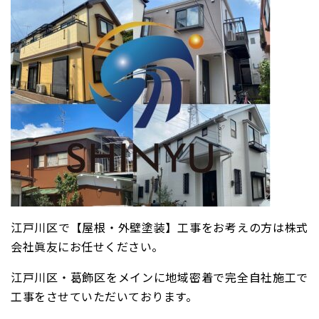
江戸川区で【屋根・外壁塗装】工事をお考えの方は株式
会社眞友にお任せください。
江戸川区・葛飾区をメインに地域密着で完全自社施工で
工事をさせていただいております。