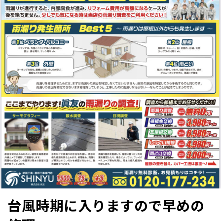
台風時期に入りますので早めの