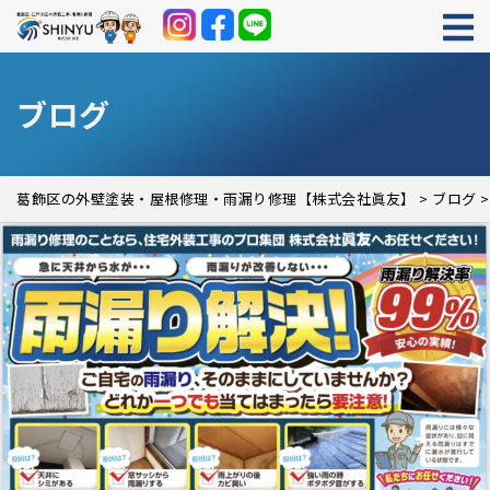
ブログ
葛飾区の外壁塗装・屋根修理・雨漏り修理【株式会社眞友】
>
ブログ