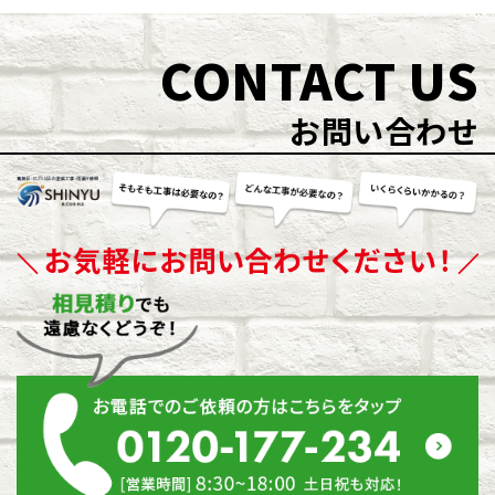
CONTACT US
お問い合わせ