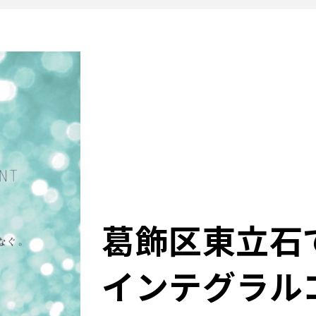
葛飾区東立石
インテグラル