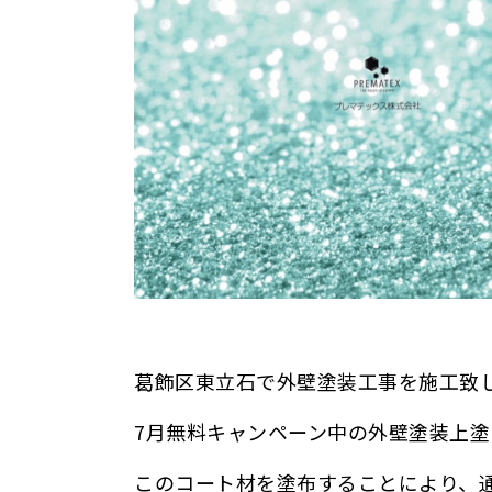
葛飾区東立石で外壁塗装工事を施工致
7月無料キャンペーン中の外壁塗装上
このコート材を塗布することにより、通