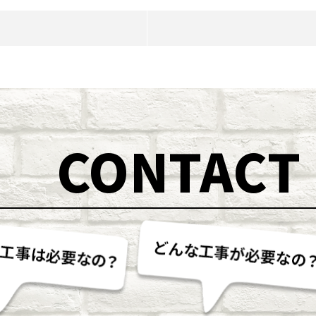
CONTACT