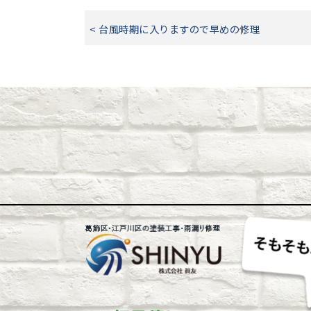
< 台風時期に入りますので早めの修理