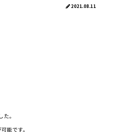
2021.08.11
した。
が可能です。