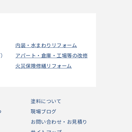
内装・水まわりリフォーム
グ）
アパート・倉庫・工場等の改修
火災保険修繕リフォーム
塗料について
つ
現場ブログ
お問い合わせ・お見積り
サイトマップ