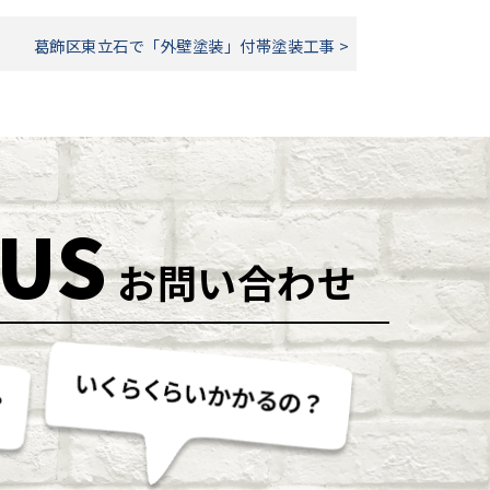
葛飾区東立石で「外壁塗装」付帯塗装工事 >
 US
お問い合わせ