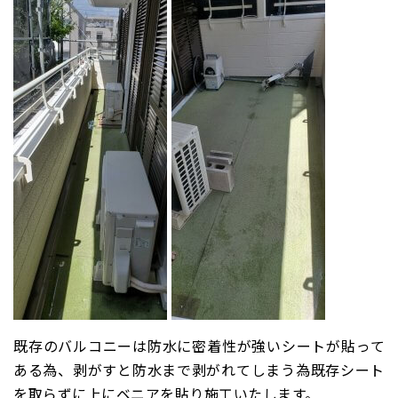
既存のバルコニーは防水に密着性が強いシートが貼って
ある為、剥がすと防水まで剥がれてしまう為既存シート
を取らずに上にベニアを貼り施工いたします。