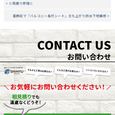
< ☆雨漏り修理☆
葛飾区で「バルコニー長尺シート」立ち上がり防水下地補修 >
CONTACT US
お問い合わせ