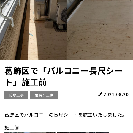
葛飾区で「バルコニー長尺シー
ト」施工前
2021.08.20
防水工事
雨漏り工事
葛飾区でバルコニーの長尺シートを施工いたしました。
施工前