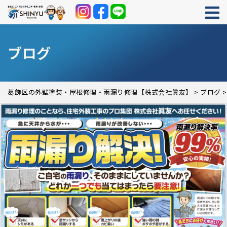
ブログ
葛飾区の外壁塗装・屋根修理・雨漏り修理【株式会社眞友】
>
ブログ