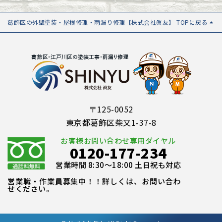
葛飾区の外壁塗装・屋根修理・雨漏り修理【株式会社眞友】 TOPに戻る
〒125-0052
東京都葛飾区柴又1-37-8
お客様お問い合わせ専用ダイヤル
0120-177-234
営業時間 8:30～18:00 土日祝も対応
営業職・作業員募集中！！詳しくは、お問い合わ
せください。