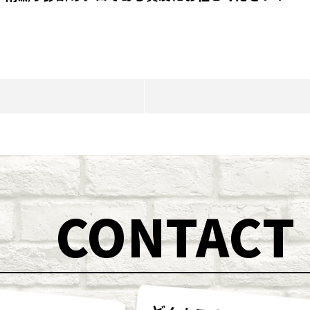
CONTACT