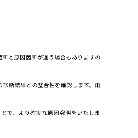
箇所と原因箇所が違う場合もありますの
の診断結果との整合性を確認します。雨
ことで、より確実な原因究明をいたしま