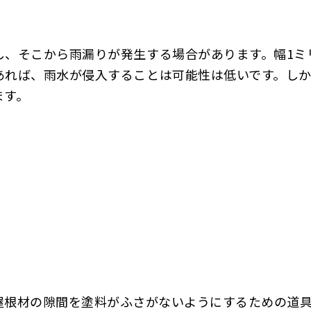
し、そこから雨漏りが発生する場合があります。幅1ミ
あれば、雨水が侵入することは可能性は低いです。しか
ます。
屋根材の隙間を塗料がふさがないようにするための道