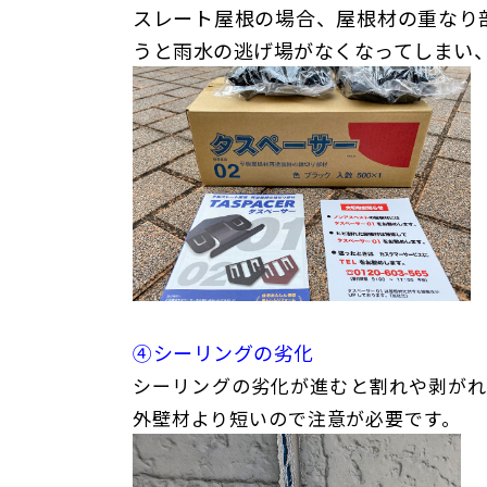
スレート屋根の場合、屋根材の重なり
うと雨水の逃げ場がなくなってしまい
④シーリングの劣化
シーリングの劣化が進むと割れや剥がれ
外壁材より短いので注意が必要です。