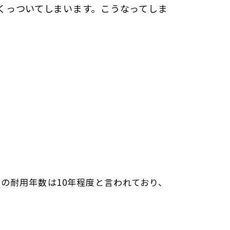
くっついてしまいます。こうなってしま
の耐用年数は10年程度と言われており、