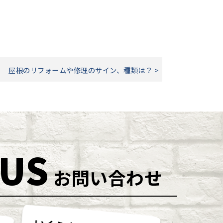
屋根のリフォームや修理のサイン、種類は？ >
 US
お問い合わせ