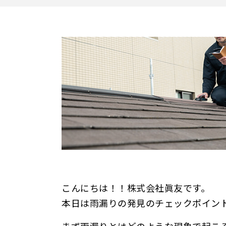
こんにちは！！株式会社眞友です。
本日は雨漏りの発見のチェックポイン