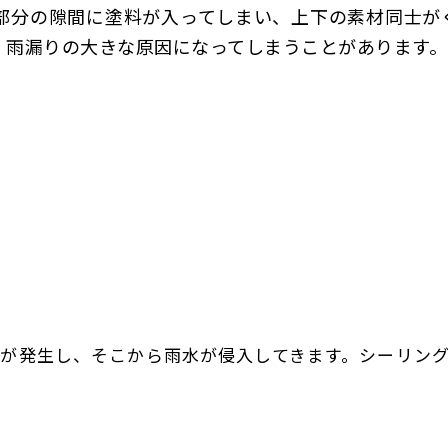
部分の隙間に塗料が入ってしまい、上下の素材同士が
、雨漏りの大きな原因になってしまうことがあります。
が発生し、そこから雨水が侵入してきます。シーリング