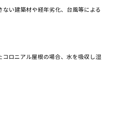
さない建築材や経年劣化、台風等による
たコロニアル屋根の場合、水を吸収し湿