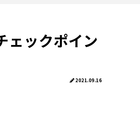
チェックポイン
2021.09.16