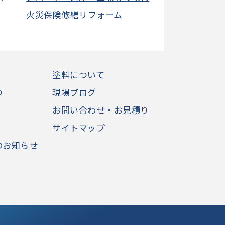
火災保険修繕リフォーム
塗料について
つ
現場ブログ
お問い合わせ・お見積り
サイトマップ
のお知らせ