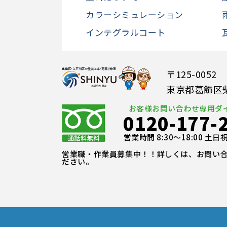
カラーシミュレーション
インテグラルコート
〒125-0052
東京都葛飾区柴又
お客様お問い合わせ専用ダ
0120-177-
営業時間 8:30～18:00 土
営業職・作業員募集中！！詳しくは、お問い
ださい。