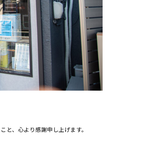
たこと、心より感謝申し上げます。