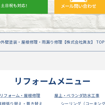
の外壁塗装・屋根修理・雨漏り修理【株式会社眞友】 TO
リフォームメニュー
リフォーム・屋根修理
屋上・ベランダ防水工事
屋根張り替え・葺き替え
シーリング（コーキン