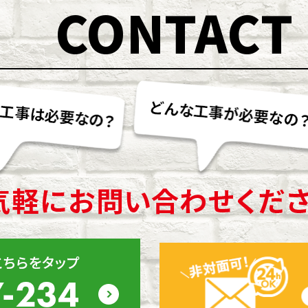
CONTACT