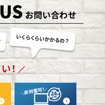
 US
お問い合わせ