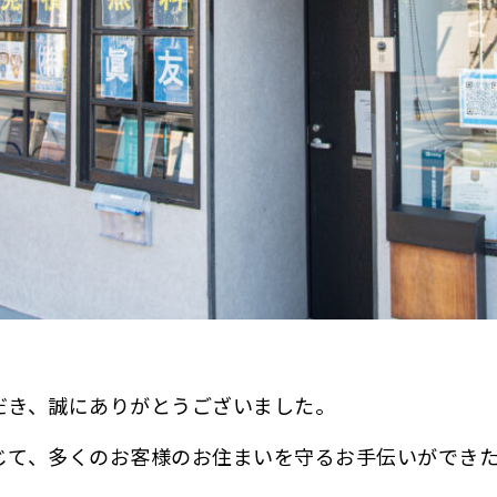
。
だき、誠にありがとうございました。
じて、多くのお客様のお住まいを守るお手伝いができ