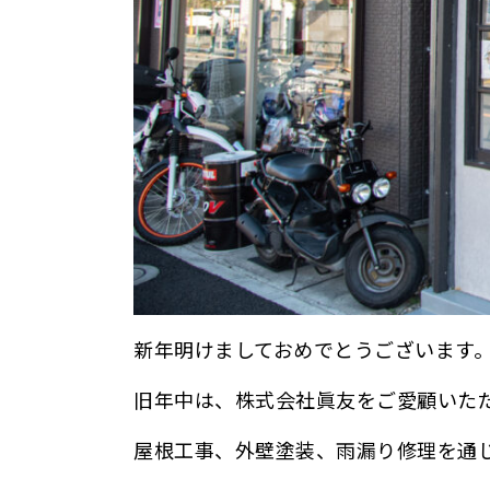
新年明けましておめでとうございます
旧年中は、株式会社眞友をご愛顧いた
屋根工事、外壁塗装、雨漏り修理を通