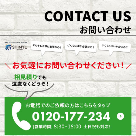
CONTACT US
お問い合わせ