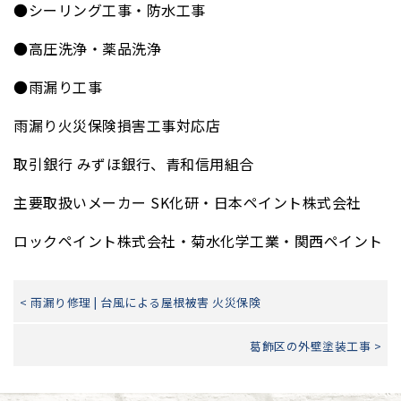
●シーリング工事・防水工事
●高圧洗浄・薬品洗浄
●雨漏り工事
雨漏り火災保険損害工事対応店
取引銀行 みずほ銀行、青和信用組合
主要取扱いメーカー SK化研・日本ペイント株式会社
ロックペイント株式会社・菊水化学工業・関西ペイント
< 雨漏り修理 | 台風による屋根被害 火災保険
葛飾区の外壁塗装工事 >