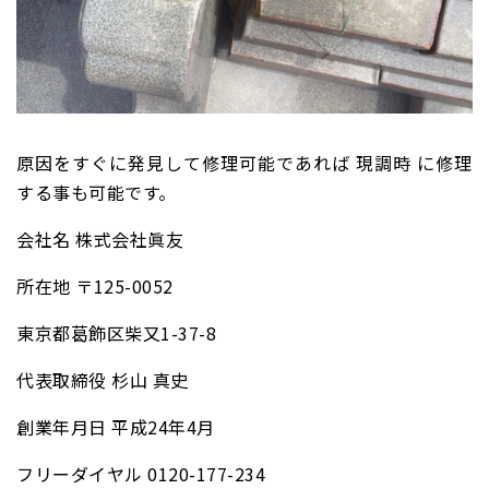
原因をすぐに発見して修理可能であれば 現調時 に修理
する事も可能です。
会社名 株式会社眞友
所在地 〒125-0052
東京都葛飾区柴又1-37-8
代表取締役 杉山 真史
創業年月日 平成24年4月
フリーダイヤル 0120-177-234