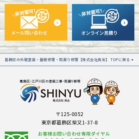
葛飾区の外壁塗装・屋根修理・雨漏り修理【株式会社眞友】 TOPに戻る
〒125-0052
東京都葛飾区柴又1-37-8
お客様お問い合わせ専用ダイヤル