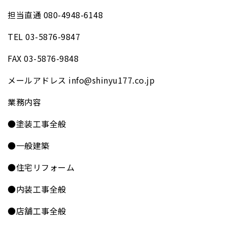
担当直通 080-4948-6148
TEL 03-5876-9847
FAX 03-5876-9848
メールアドレス info@shinyu177.co.jp
業務内容
●塗装工事全般
●一般建築
●住宅リフォーム
●内装工事全般
●店舗工事全般