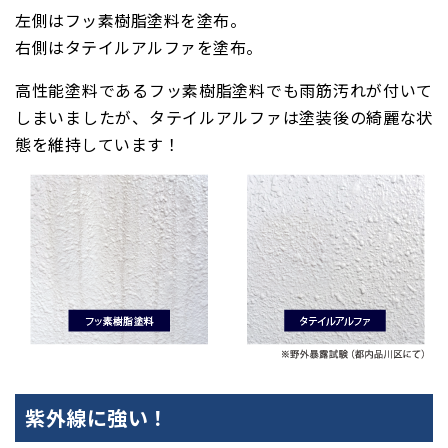
左側はフッ素樹脂塗料を塗布。
右側はタテイルアルファを塗布。
高性能塗料であるフッ素樹脂塗料でも雨筋汚れが付いて
しまいましたが、タテイルアルファは塗装後の綺麗な状
態を維持しています！
紫外線に強い！