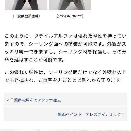
このように、タテイルアルファは優れた弾性を持ってい
ますので、シーリング面への塗装が可能です。外観がス
ッキリ統一できますし、シーリング材を保護し、その寿
命を延ばすことが可能です。
この優れた弾性は、シーリング面だけでなく外壁材の上
でも発揮され、ご自宅を丸ごとヒビ割れから守ります。
< 千葉県松戸市でアンテナ撤去
関西ペイント アレスダイナミック >