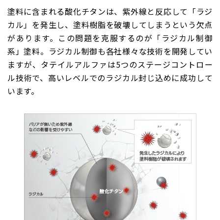
塗料に含まれる酸化チタンは、紫外線と反応して「ラジ
カル」を発生し、塗料樹脂を破壊してしまうという欠点
があります。この問題を克服するのが「ラジカル制御
系」塗料。ラジカル制御も各社様々な技術を開発してい
ますが、タテイルアルファは5つのステージコントロー
ル技術で、高いレベルでのラジカル封じ込めに成功して
います。