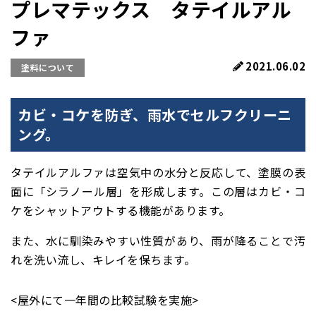
プレマテックス タテイルアル
ファ
2021.06.02
塗料について
カビ・コケを防ぎ、雨水でセルフクリーニ
ング。
タテイルアルファは空気中の水分と反応して、塗膜の表
面に「シラノール層」を形成します。この層はカビ・コ
ケをシャットアウトする機能があります。
また、水に馴染みやすい性質があり、雨が降ることで汚
れを洗い流し、キレイを保ちます。
<屋外にて一年間の比較試験を実施>