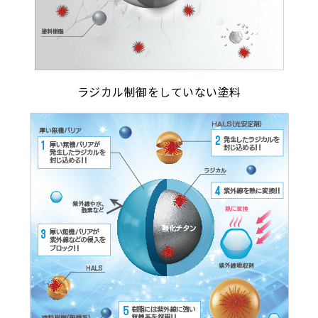
ラジカル制御をしていない塗料