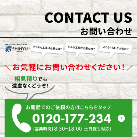
CONTACT US
お問い合わせ