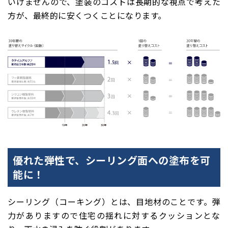
いけませんので、塗装のコストは長期的な視点で考えた
方が、最終的に安くつくことになります。
優れた弾性で、シーリング面への塗布を可
能に！
シーリング（コーキング）とは、目地材のことです。弾
力がありますので住宅の揺れに対するクッションとな