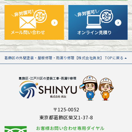
葛飾区の外壁塗装・屋根修理・雨漏り修理【株式会社眞友】 TOPに戻る
〒125-0052
東京都葛飾区柴又1-37-8
お客様お問い合わせ専用ダイヤル