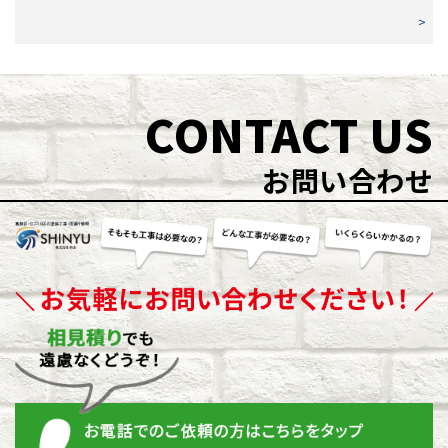
>
CONTACT US
お問い合わせ