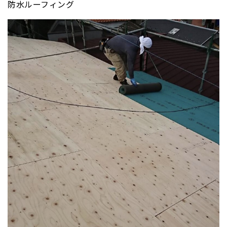
防水ルーフィング