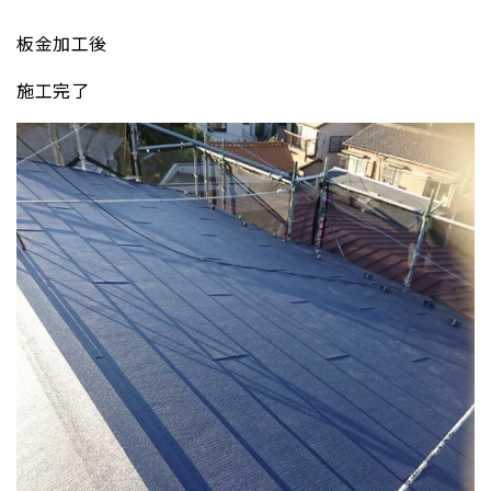
板金加工後
施工完了