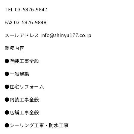
TEL 03-5876-9847
FAX 03-5876-9848
メールアドレス info@shinyu177.co.jp
業務内容
●塗装工事全般
●一般建築
●住宅リフォーム
●内装工事全般
●店舗工事全般
●シーリング工事・防水工事