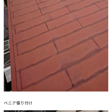
ベニア張り付け