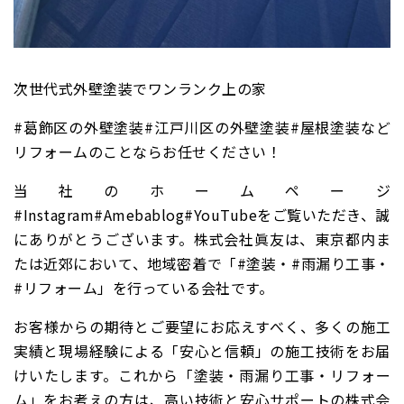
次世代式外壁塗装でワンランク上の家
#葛飾区の外壁塗装#江戸川区の外壁塗装#屋根塗装など
リフォームのことならお任せください！
当社のホームページ
#Instagram#Amebablog#YouTubeをご覧いただき、誠
にありがとうございます。株式会社眞友は、東京都内ま
たは近郊において、地域密着で「#塗装・#雨漏り工事・
#リフォーム」を行っている会社です。
お客様からの期待とご要望にお応えすべく、多くの施工
実績と現場経験による「安心と信頼」の施工技術をお届
けいたします。これから「塗装・雨漏り工事・リフォー
ム」をお考えの方は、高い技術と安心サポートの株式会