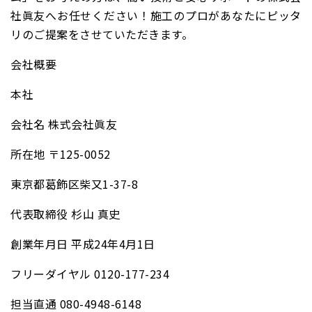
社眞友へお任せください！施工のプロがあなたにピッタ
リのご提案をさせていただきます。
会社概要
本社
会社名 株式会社眞友
所在地 〒125-0052
東京都葛飾区柴又1-37-8
代表取締役 杉山 真史
創業年月日 平成24年4月1日
フリーダイヤル 0120-177-234
担当直通 080-4948-6148