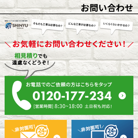
お問い合わせ