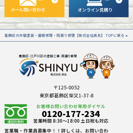
葛飾区の外壁塗装・屋根修理・雨漏り修理【株式会社眞友】 TOPに戻る
〒125-0052
東京都葛飾区柴又1-37-8
お客様お問い合わせ専用ダイヤル
0120-177-234
営業時間 8:30～18:00 土日祝も対応
営業職・作業員募集中！！詳しくは、お問い合わ