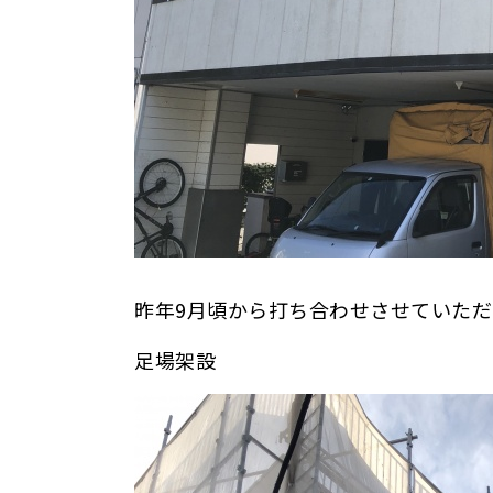
昨年9月頃から打ち合わせさせていただ
足場架設