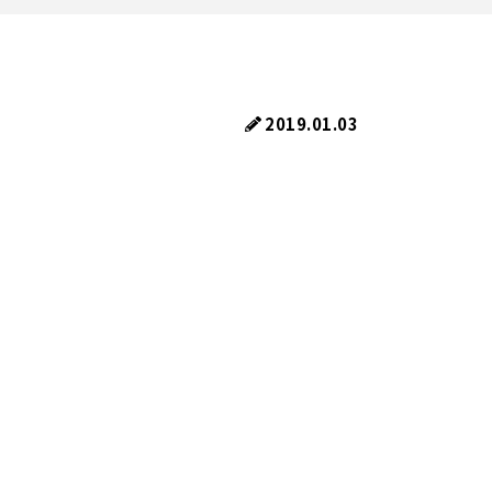
2019.01.03