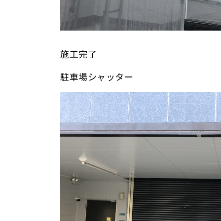
施工完了
駐車場シャッター