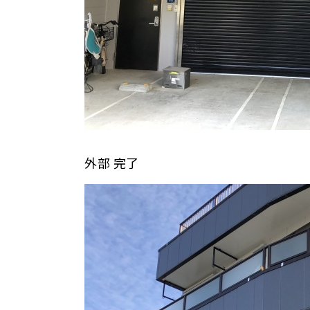
外部 完了