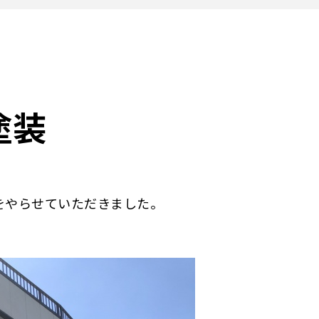
塗装
をやらせていただきました。