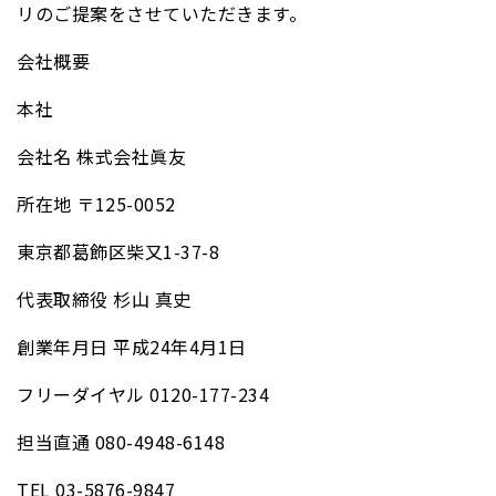
リのご提案をさせていただきます。
会社概要
本社
会社名 株式会社眞友
所在地 〒125-0052
東京都葛飾区柴又1-37-8
代表取締役 杉山 真史
創業年月日 平成24年4月1日
フリーダイヤル 0120-177-234
担当直通 080-4948-6148
TEL 03-5876-9847