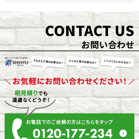
CONTACT US
お問い合わせ