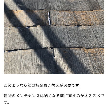
このような状態は板金葺き替えが必要です。
建物のメンテナンスは酷くなる前に直すのがオススメで
す。