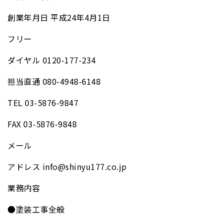
創業年月日 平成24年4月1日
フリー
ダイヤル 0120-177-234
担当直通 080-4948-6148
TEL 03-5876-9847
FAX 03-5876-9848
メール
アドレス info@shinyu177.co.jp
業務内容
●塗装工事全般