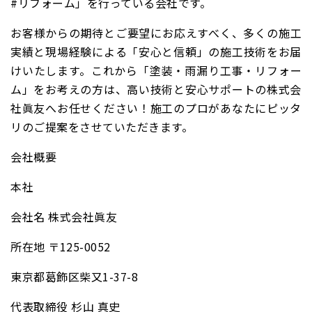
#リフォーム」を行っている会社です。
お客様からの期待とご要望にお応えすべく、多くの施工
実績と現場経験による「安心と信頼」の施工技術をお届
けいたします。これから「塗装・雨漏り工事・リフォー
ム」をお考えの方は、高い技術と安心サポートの株式会
社眞友へお任せください！施工のプロがあなたにピッタ
リのご提案をさせていただきます。
会社概要
本社
会社名 株式会社眞友
所在地 〒125-0052
東京都葛飾区柴又1-37-8
代表取締役 杉山 真史