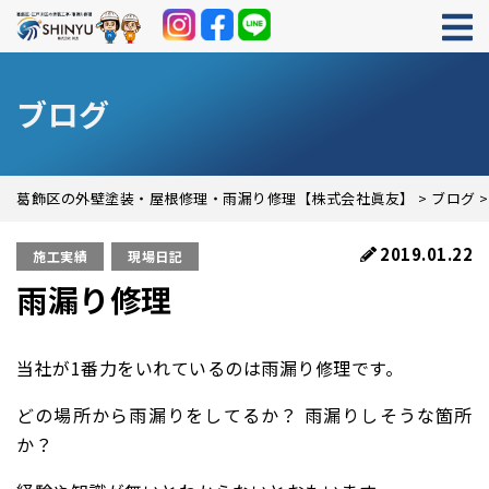
ブログ
葛飾区の外壁塗装・屋根修理・雨漏り修理【株式会社眞友】
>
ブログ
2019.01.22
施工実績
現場日記
雨漏り修理
当社が1番力をいれているのは雨漏り修理です。
どの場所から雨漏りをしてるか？ 雨漏りしそうな箇所
か？