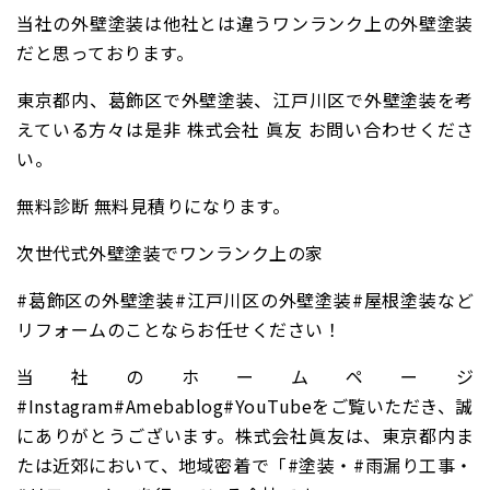
当社の外壁塗装は他社とは違うワンランク上の外壁塗装
だと思っております。
東京都内、葛飾区で外壁塗装、江戸川区で外壁塗装を考
えている方々は是非 株式会社 眞友 お問い合わせくださ
い。
無料診断 無料見積りになります。
次世代式外壁塗装でワンランク上の家
#葛飾区の外壁塗装#江戸川区の外壁塗装#屋根塗装など
リフォームのことならお任せください！
当社のホームページ
#Instagram#Amebablog#YouTubeをご覧いただき、誠
にありがとうございます。株式会社眞友は、東京都内ま
たは近郊において、地域密着で「#塗装・#雨漏り工事・