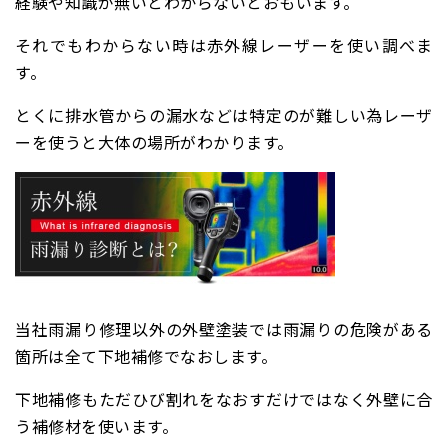
経験や知識が無いとわからないとおもいます。
それでもわからない時は赤外線レーザーを使い調べま
す。
とくに排水管からの漏水などは特定のが難しい為レーザ
ーを使うと大体の場所がわかります。
当社雨漏り修理以外の外壁塗装では雨漏りの危険がある
箇所は全て下地補修でなおします。
下地補修もただひび割れをなおすだけではなく外壁に合
う補修材を使います。