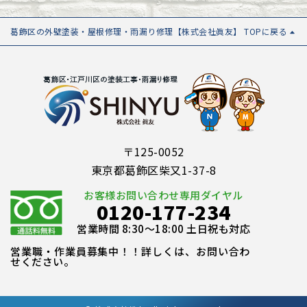
葛飾区の外壁塗装・屋根修理・雨漏り修理【株式会社眞友】 TOPに戻る
〒125-0052
東京都葛飾区柴又1-37-8
お客様お問い合わせ専用ダイヤル
0120-177-234
営業時間 8:30～18:00 土日祝も対応
営業職・作業員募集中！！詳しくは、お問い合わ
せください。