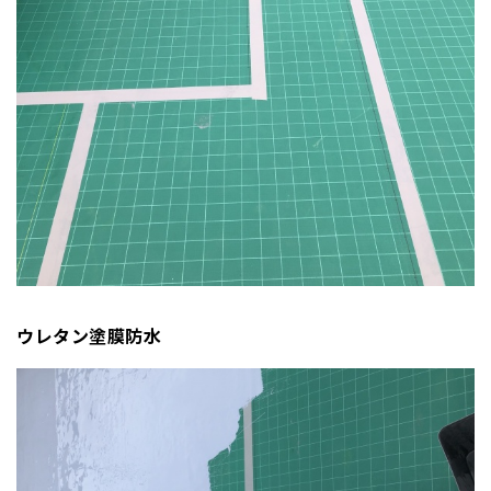
ウレタン塗膜防水