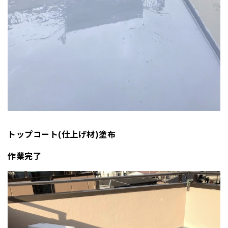
トップコート(仕上げ材)塗布
作業完了