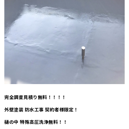
完全調査見積り無料！！！！
外壁塗装 防水工事 契約者様限定！
樋の中 特殊高圧洗浄無料！！