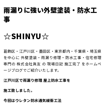
雨漏りに強い外壁塗装・防水工
事
☆SHINYU☆
葛飾区・江戸川区・墨田区・東京都内・千葉県・埼玉県
を中心に 外壁塗装・雨漏り修理・防水工事・住宅修理
専門の 株式会社眞友 の 現場日記 施工完了 をホームペ
ージブログでご紹介いたします。
江戸川区で雨漏り修理 屋上防水工事を
施工致しました。
今回はウレタン防水通気緩衝工法