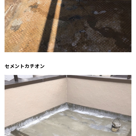
セメントカチオン