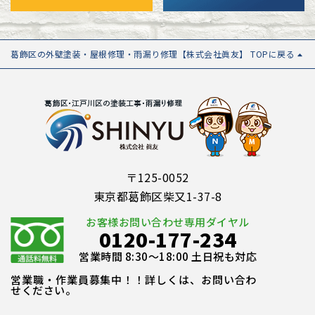
葛飾区の外壁塗装・屋根修理・雨漏り修理【株式会社眞友】 TOPに戻る
〒125-0052
東京都葛飾区柴又1-37-8
お客様お問い合わせ専用ダイヤル
0120-177-234
営業時間 8:30～18:00 土日祝も対応
営業職・作業員募集中！！詳しくは、お問い合わ
せください。