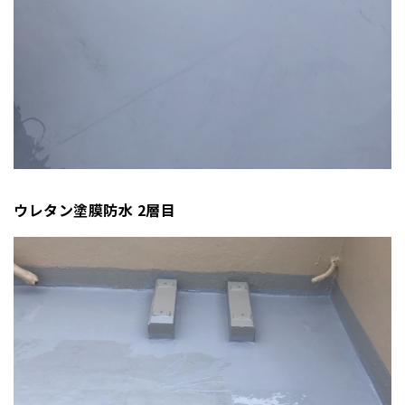
ウレタン塗膜防水 2層目