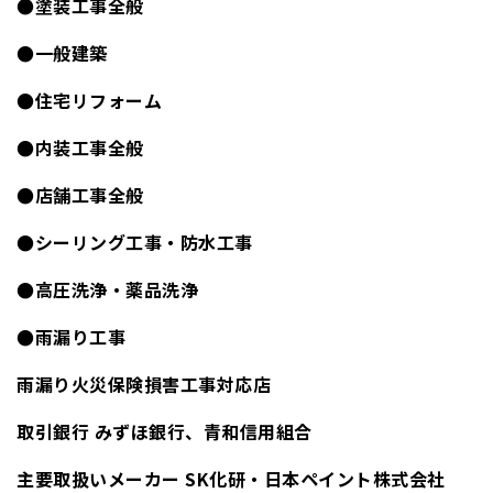
●塗装工事全般
●一般建築
●住宅リフォーム
●内装工事全般
●店舗工事全般
●シーリング工事・防水工事
●高圧洗浄・薬品洗浄
●雨漏り工事
雨漏り火災保険損害工事対応店
取引銀行 みずほ銀行、青和信用組合
主要取扱いメーカー SK化研・日本ペイント株式会社