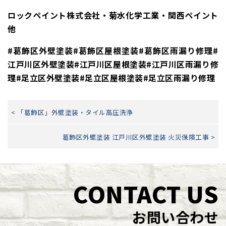
ロックペイント株式会社・菊水化学工業・関西ペイント
他
#葛飾区外壁塗装#葛飾区屋根塗装#葛飾区雨漏り修理#
江戸川区外壁塗装#江戸川区屋根塗装#江戸川区雨漏り修
理#足立区外壁塗装#足立区屋根塗装#足立区雨漏り修理
< 「葛飾区」外壁塗装・タイル高圧洗浄
葛飾区外壁塗装 江戸川区外壁塗装 火災保険工事 >
CONTACT US
お問い合わせ