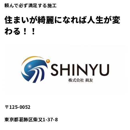
頼んで必ず満足する施工
住まいが綺麗になれば人生が変
わる！！
〒125-0052
東京都葛飾区柴又1-37-8