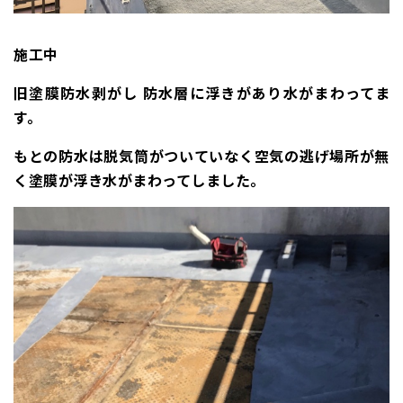
施工中
旧塗膜防水剥がし 防水層に浮きがあり水がまわってま
す。
もとの防水は脱気筒がついていなく空気の逃げ場所が無
く塗膜が浮き水がまわってしました。