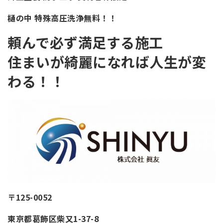
樋の中 特殊高圧洗浄無料！！
頼んで必ず満足する施工
住まいが綺麗になれば人生が変
わる！！
〒125-0052
東京都葛飾区柴又1-37-8