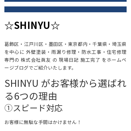
☆SHINYU☆
葛飾区・江戸川区・墨田区・東京都内・千葉県・埼玉県
を中心に 外壁塗装・雨漏り修理・防水工事・住宅修理
専門の 株式会社眞友 の 現場日記 施工完了 をホームペ
ージブログでご紹介いたします。
SHINYU がお客様から選ばれ
る6つの理由
①スピード対応
お客様に無駄な手間はかけません！