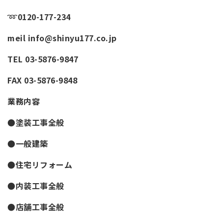
➿
0120-177-234
meil info@shinyu177.co.jp
TEL 03-5876-9847
FAX 03-5876-9848
業務内容
●塗装工事全般
●一般建築
●住宅リフォーム
●内装工事全般
●店舗工事全般