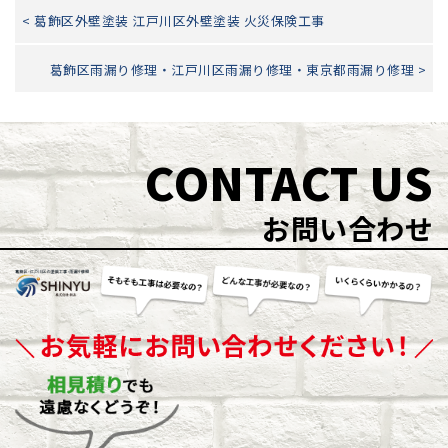
< 葛飾区外壁塗装 江戸川区外壁塗装 火災保険工事
葛飾区雨漏り修理・江戸川区雨漏り修理・東京都雨漏り修理 >
CONTACT US
お問い合わせ