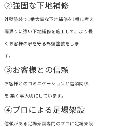
②強固な下地補修
外壁塗装で1番大事な下地補修を1番に考え
雨漏りに強い下地補修を施工して、より長
くお客様の家を守る外壁塗装をしま
す。
③お客様との信頼
お客様とのコミニケーションと信頼関係
を 築く事大切にしています。
④プロによる足場架設
信頼がある足場架設専門のプロに足場架設