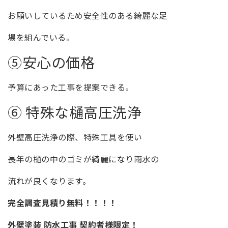
お願いしているため安全性のある綺麗な足
場を組んでいる。
⑤安心の価格
予算にあった工事を提案できる。
⑥ 特殊な樋高圧洗浄
外壁高圧洗浄の際、特殊工具を使い
長年の樋の中のゴミが綺麗になり雨水の
流れが良くなります。
完全調査見積り無料！！！！
外壁塗装 防水工事 契約者様限定！