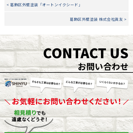
< 葛飾区外壁塗装「オートンイクシード」
葛飾区外壁塗装 株式会社眞友 >
CONTACT US
お問い合わせ