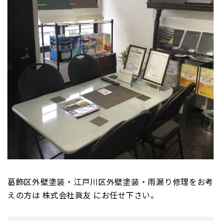
葛飾区外壁塗装・江戸川区外壁塗装・雨漏り修理をお考
えの方は 株式会社眞友 にお任せ下さい。