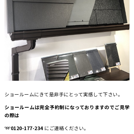
ショールームにきて是非手にとって実感して下さい。
ショールームは完全予約制になっておりますのでご見学
の際は
➿
0120-177-234
にご連絡ください。