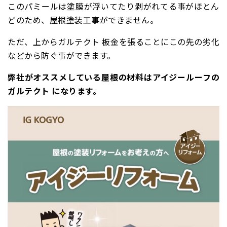
このパミールは塗膜が浮いてたり剥がれてる事がほとん
どのため、屋根塗装工事ができません。
ただ、上からガルテクト 板金を張ることにこの先の劣化
などから防ぐ事ができます。
弊社がオススメしている屋根の材料はアイジールーフの
ガルテクト になります。