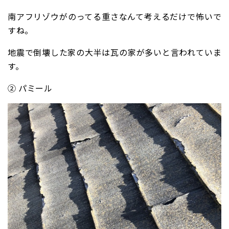
南アフリゾウがのってる重さなんて考えるだけで怖いで
すね。
地震で倒壊した家の大半は瓦の家が多いと言われていま
す。
② パミール