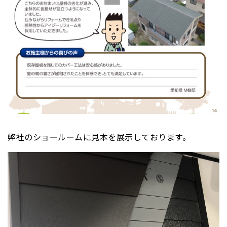
弊社のショールームに見本を展示しております。