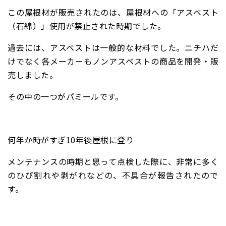
この屋根材が販売されたのは、屋根材への「アスベスト
（石綿）」使用が禁止された時期でした。
過去には、アスベストは一般的な材料でした。ニチハだ
けでなく各メーカーもノンアスベストの商品を開発・販
売しました。
その中の一つがパミールです。
何年か時がすぎ10年後屋根に登り
メンテナンスの時期と思って点検した際に、非常に多く
のひび割れや剥がれなどの、不具合が報告されたので
す。