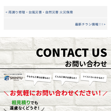
< 雨漏り修理・台風災害・自然災害 火災保険
最新チラシ情報！! >
CONTACT US
お問い合わせ