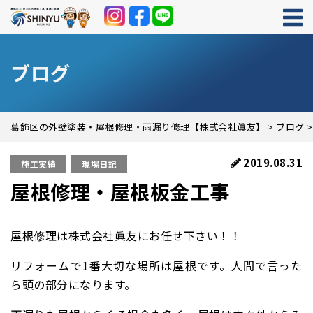
ブログ
葛飾区の外壁塗装・屋根修理・雨漏り修理【株式会社眞友】
>
ブログ
2019.08.31
施工実績
現場日記
屋根修理・屋根板金工事
屋根修理は株式会社眞友にお任せ下さい！！
リフォームで1番大切な場所は屋根です。人間で言った
ら頭の部分になります。