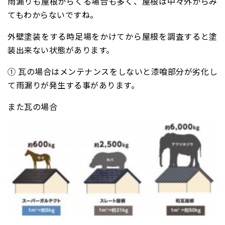
雨漏りも屋根からくる場合も多く、屋根は中々外からみ
てもわからないですね。
外壁塗装をする時足場をかけてから屋根を調査すると塗
装出来ない状態があります。
① 瓦の場合はメンテナンスをしないと漆喰部分が劣化し
て雨漏りが発生する事があります。
また瓦の場合