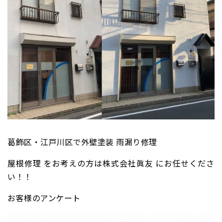
葛飾区・江戸川区で外壁塗装 雨漏り修理
屋根修理 をお考えの方は株式会社眞友 にお任せくださ
い！！
お客様のアンケート