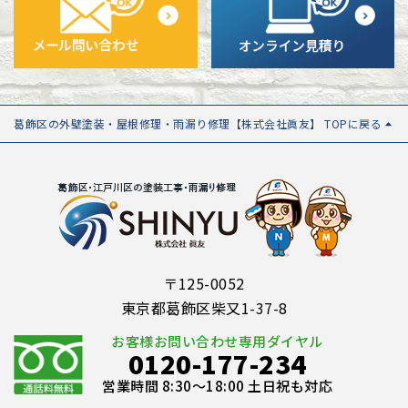
葛飾区の外壁塗装・屋根修理・雨漏り修理【株式会社眞友】 TOPに戻る
〒125-0052
東京都葛飾区柴又1-37-8
お客様お問い合わせ専用ダイヤル
0120-177-234
営業時間 8:30～18:00 土日祝も対応