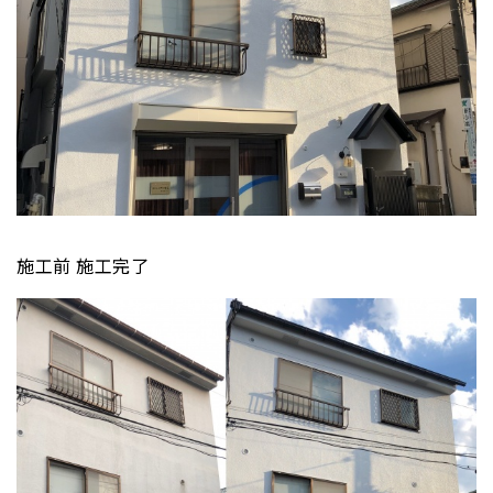
施工前 施工完了