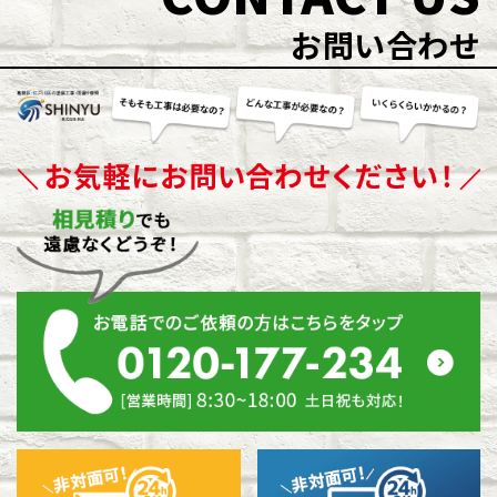
お問い合わせ