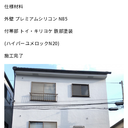
仕様材料
外壁 プレミアムシリコン N85
付帯部 トイ・キリヨケ 鉄部塗装
(ハイパーユメロックN20)
施工完了