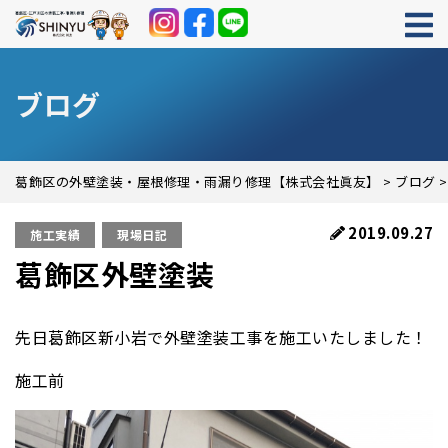
ブログ
葛飾区の外壁塗装・屋根修理・雨漏り修理【株式会社眞友】
>
ブログ
2019.09.27
施工実績
現場日記
葛飾区外壁塗装
先日葛飾区新小岩で外壁塗装工事を施工いたしました！
施工前