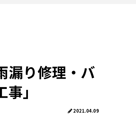
雨漏り修理・バ
工事」
2021.04.09