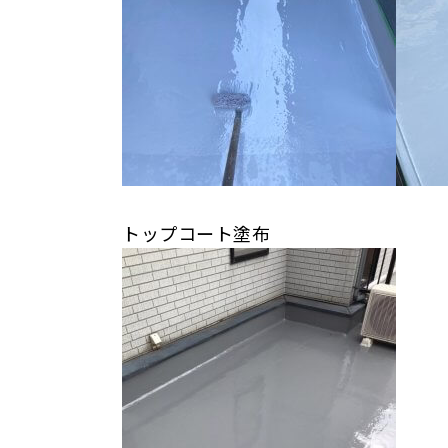
トップコート塗布