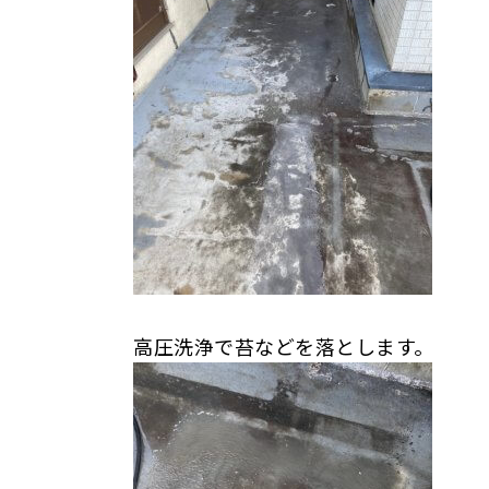
高圧洗浄で苔などを落とします。