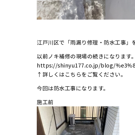
江戸川区で「雨漏り修理・防水工事」
以前ノキ補修の現場の続きになります
https://shinyu177.co.jp/blog/%
↑詳しくはこちらをご覧ください。
今回は防水工事になります。
施工前