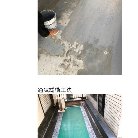
通気緩衝工法