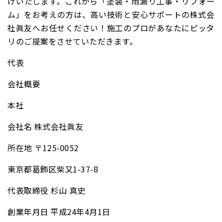
けいたします。これから「塗装・雨漏り工事・リフォー
ム」をお考えの方は、高い技術と安心サポートの株式会
社眞友へお任せください！施工のプロがあなたにピッタ
リのご提案をさせていただきます。
代表
会社概要
本社
会社名 株式会社眞友
所在地 〒125-0052
東京都葛飾区柴又1-37-8
代表取締役 杉山 真史
創業年月日 平成24年4月1日