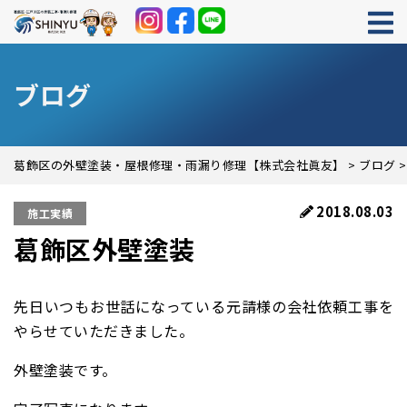
ブログ
葛飾区の外壁塗装・屋根修理・雨漏り修理【株式会社眞友】
>
ブログ
2018.08.03
施工実績
葛飾区外壁塗装
先日いつもお世話になっている元請様の会社依頼工事を
やらせていただきました。
外壁塗装です。