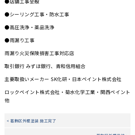
●店舗工事全般
●シーリング工事・防水工事
●高圧洗浄・薬品洗浄
●雨漏り工事
雨漏り火災保険損害工事対応店
取引銀行 みずほ銀行、青和信用組合
主要取扱いメーカー SK化研・日本ペイント株式会社
ロックペイント株式会社・菊水化学工業・関西ペイント
他
< 葛飾区外壁塗装 施工完了