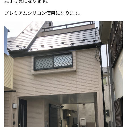
完了写真になります。
プレミアムシリコン使用になります。