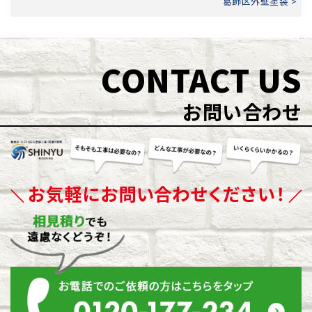
葛飾区外壁塗装 >
CONTACT US
お問い合わせ