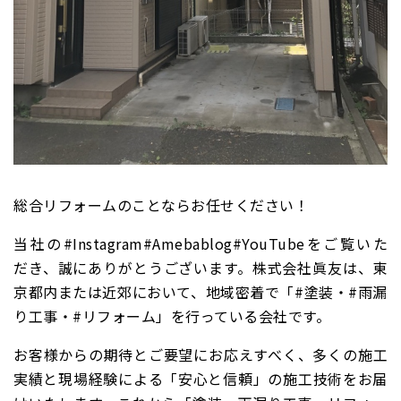
総合リフォームのことならお任せください！
当社の#Instagram#Amebablog#YouTubeをご覧いた
だき、誠にありがとうございます。株式会社眞友は、東
京都内または近郊において、地域密着で「#塗装・#雨漏
り工事・#リフォーム」を行っている会社です。
お客様からの期待とご要望にお応えすべく、多くの施工
実績と現場経験による「安心と信頼」の施工技術をお届