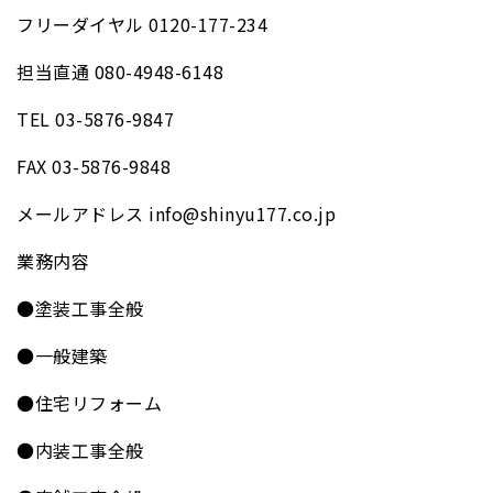
フリーダイヤル 0120-177-234
担当直通 080-4948-6148
TEL 03-5876-9847
FAX 03-5876-9848
メールアドレス info@shinyu177.co.jp
業務内容
●塗装工事全般
●一般建築
●住宅リフォーム
●内装工事全般