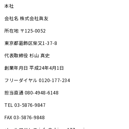
本社
会社名 株式会社眞友
所在地 〒125-0052
東京都葛飾区柴又1-37-8
代表取締役 杉山 真史
創業年月日 平成24年4月1日
フリーダイヤル 0120-177-234
担当直通 080-4948-6148
TEL 03-5876-9847
FAX 03-5876-9848