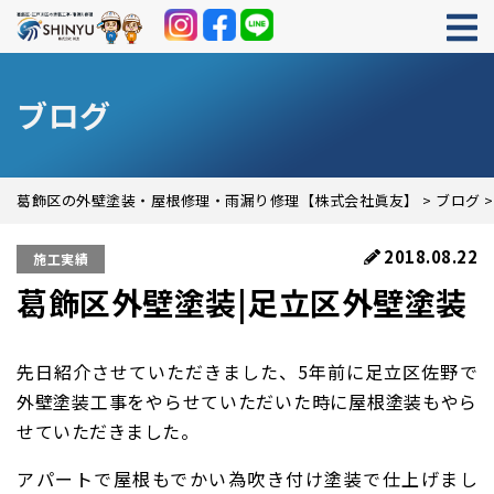
ブログ
葛飾区の外壁塗装・屋根修理・雨漏り修理【株式会社眞友】
>
ブログ
2018.08.22
施工実績
葛飾区外壁塗装|足立区外壁塗装
先日紹介させていただきました、5年前に足立区佐野で
外壁塗装工事をやらせていただいた時に屋根塗装もやら
せていただきました。
アパートで屋根もでかい為吹き付け塗装で仕上げまし