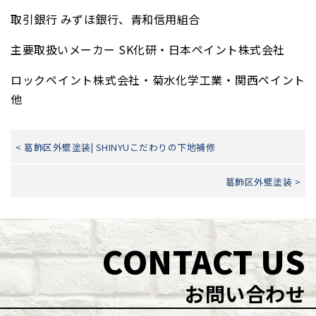
取引銀行 みずほ銀行、青和信用組合
主要取扱いメーカー SK化研・日本ペイント株式会社
ロックペイント株式会社・菊水化学工業・関西ペイント
他
< 葛飾区外壁塗装| SHINYUこだわりの下地補修
葛飾区外壁塗装 >
CONTACT US
お問い合わせ