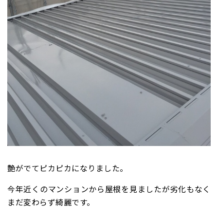
艶がでてピカピカになりました。
今年近くのマンションから屋根を見ましたが劣化もなく
まだ変わらず綺麗です。