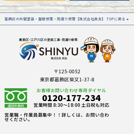
葛飾区の外壁塗装・屋根修理・雨漏り修理【株式会社眞友】 TOPに戻る
〒125-0052
東京都葛飾区柴又1-37-8
お客様お問い合わせ専用ダイヤル
0120-177-234
営業時間 8:30～18:00 土日祝も対応
営業職・作業員募集中！！詳しくは、お問い合わ
せください。