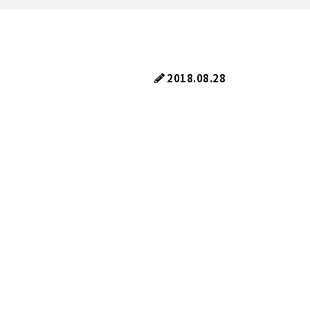
2018.08.28