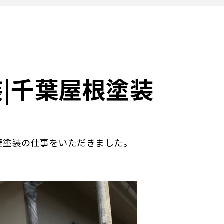
|千葉屋根塗装
壁塗装の仕事をいただきました。