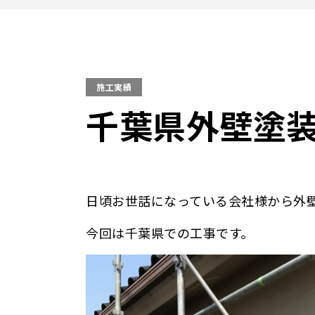
施工実績
千葉県外壁塗装
日頃お世話になっている会社様から外
今回は千葉県での工事です。