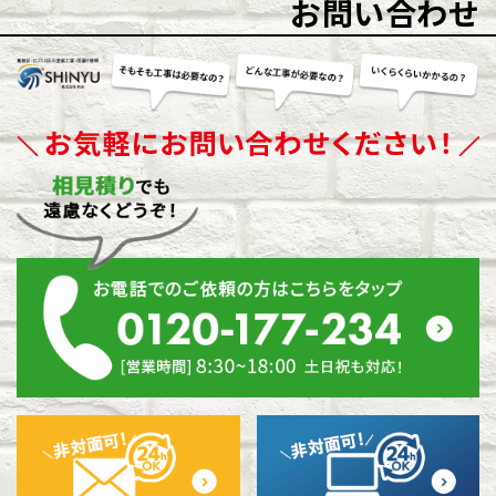
お問い合わせ