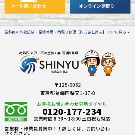
葛飾区の外壁塗装・屋根修理・雨漏り修理【株式会社眞友】 TOPに戻る
〒125-0052
東京都葛飾区柴又1-37-8
お客様お問い合わせ専用ダイヤル
0120-177-234
営業時間 8:30～18:00 土日祝も対応
営業職・作業員募集中！！詳しくは、お問い合わ
せください。