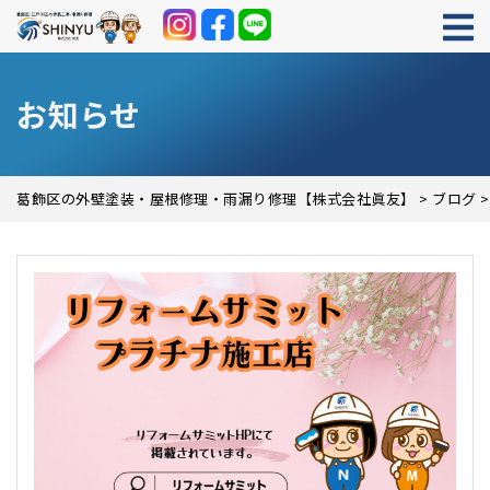
お知らせ
葛飾区の外壁塗装・屋根修理・雨漏り修理【株式会社眞友】
>
ブログ