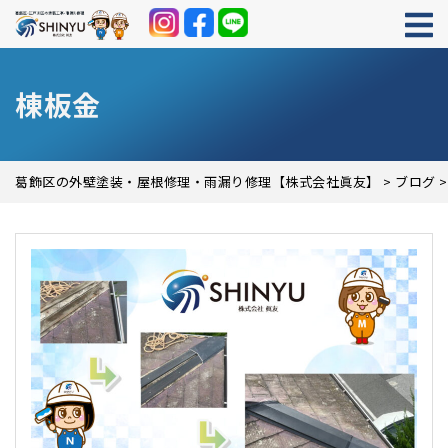
棟板金
葛飾区の外壁塗装・屋根修理・雨漏り修理【株式会社眞友】
>
ブログ