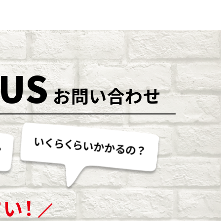
 US
お問い合わせ