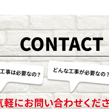
CONTACT