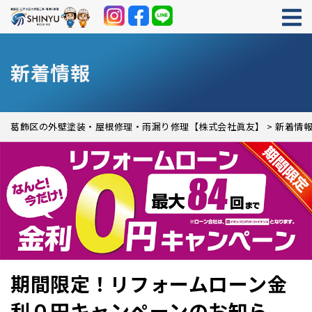
新着情報
葛飾区の外壁塗装・屋根修理・雨漏り修理【株式会社眞友】
>
新着情
期間限定！リフォームローン金
利０円キャンペーンのお知ら