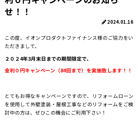
せ！！
2024.01.16
この度、イオンプロダクトファイナンス様のご協力をい
ただきまして、
２０２4年3月末日までの期間限定で、
金利０円キャンペーン（
84回まで）
を実施致します！！
とてもお得なキャンペーンですので、リフォームローン
を使用して外壁塗装・屋根工事などのリフォームをご検
討中の方は、ぜひこの機会にご利用下さい！