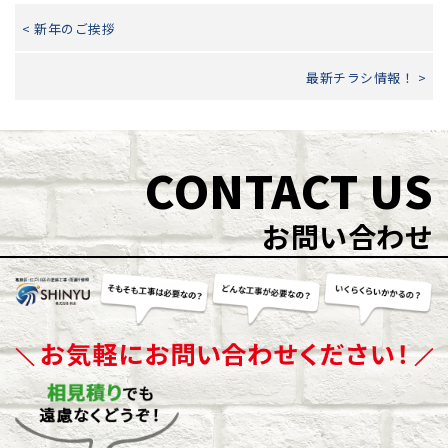
< 新年のご挨拶
最新チラシ情報！ >
CONTACT US
お問い合わせ