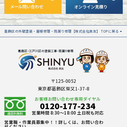
葛飾区の外壁塗装・屋根修理・雨漏り修理【株式会社眞友】 TOPに戻る
〒125-0052
東京都葛飾区柴又1-37-8
お客様お問い合わせ専用ダイヤル
0120-177-234
営業時間 8:30～18:00 土日祝も対応
営業職・作業員募集中！！詳しくは、お問い合わ
せください。