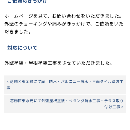
ご依頼のきっかけ
ホームページを見て、お問い合わせをいただきました。
外壁のチョーキングや痛みがきっかけで、ご依頼をいた
だきました。
対応について
外壁塗装・屋根塗装工事をさせていただきました。
< 葛飾区東金町にて屋上防水・バルコニー防水・三面タイル塗装工
事
葛飾区東水元にて外壁屋根塗装・ベランダ防水工事・テラス取り
付け工事 >