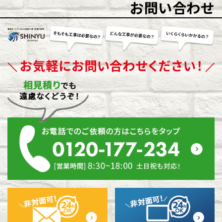
お問い合わせ