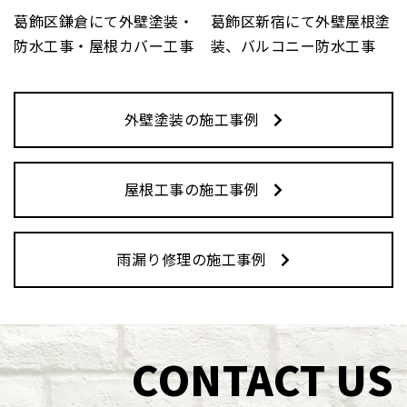
葛飾区鎌倉にて外壁塗装・
葛飾区新宿にて外壁屋根塗
防水工事・屋根カバー工事
装、バルコニー防水工事
外壁塗装の施工事例
屋根工事の施工事例
雨漏り修理の施工事例
CONTACT US