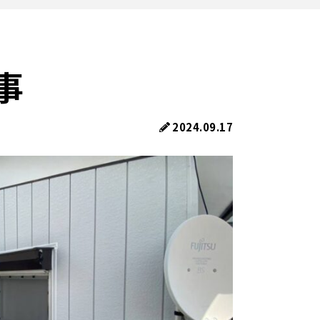
事
2024.09.17