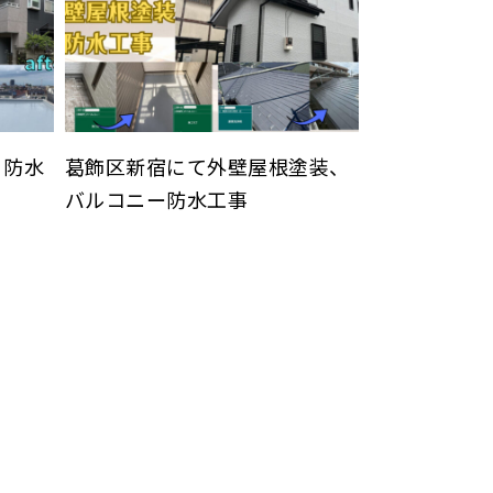
・防水
葛飾区新宿にて外壁屋根塗装、
バルコニー防水工事