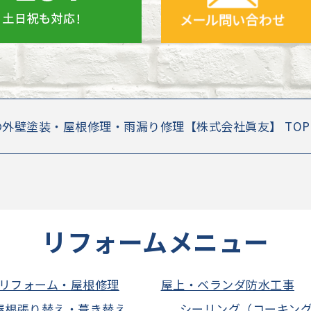
の外壁塗装・屋根修理・雨漏り修理【株式会社眞友】 TO
リフォームメニュー
リフォーム・屋根修理
屋上・ベランダ防水工事
屋根張り替え・葺き替え
シーリング（コーキン