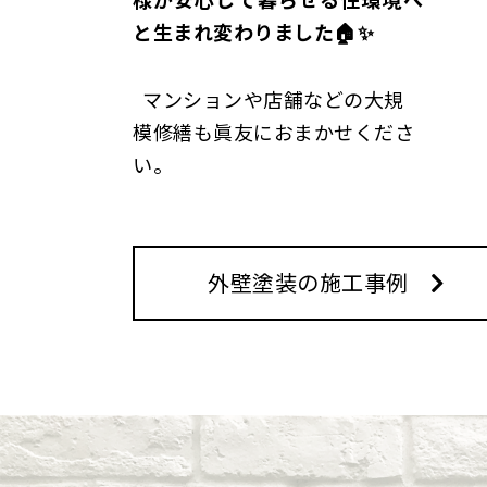
と生まれ変わりました🏠✨
マンションや店舗などの大規
模修繕も眞友におまかせくださ
い。
外壁塗装の施工事例