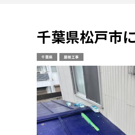
千葉県松戸市
千葉県
屋根工事