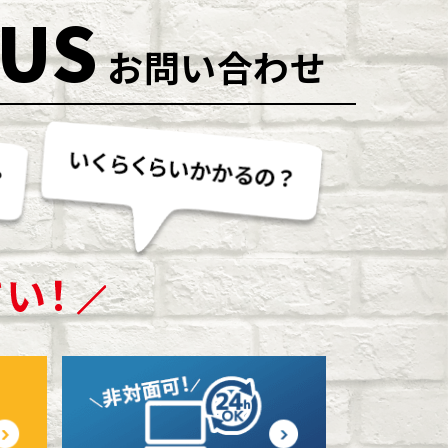
 US
お問い合わせ