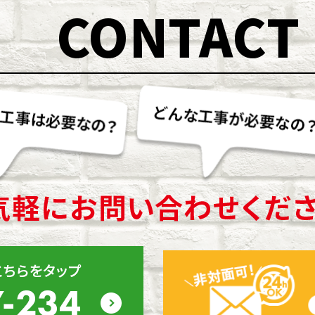
CONTACT