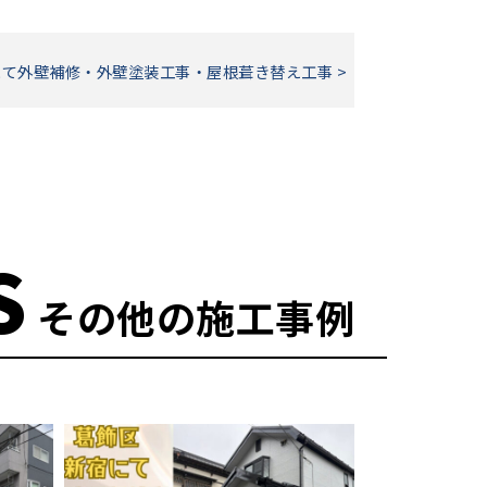
て外壁補修・外壁塗装工事・屋根葺き替え工事 >
S
その他の施工事例