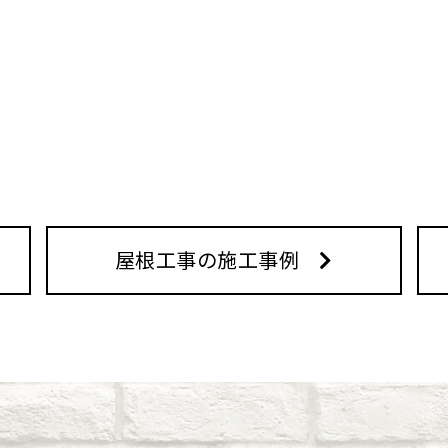
屋根工事の施工事例