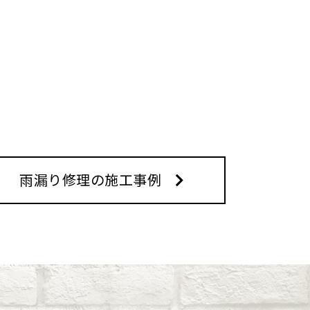
雨漏り修理の施工事例