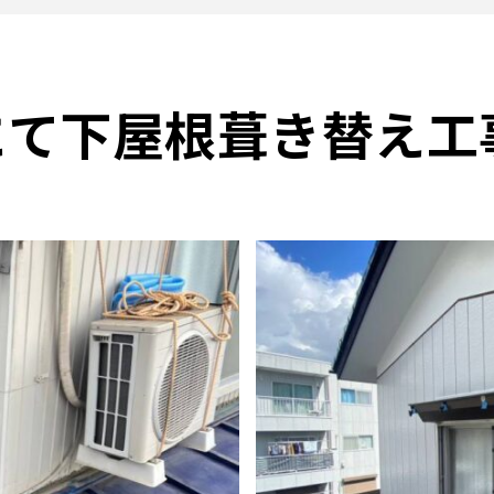
にて下屋根葺き替え工