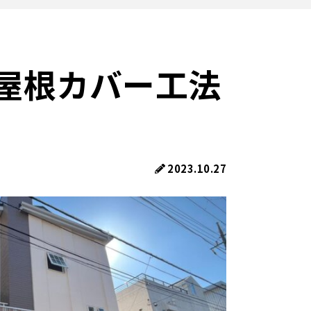
屋根カバー工法
2023.10.27