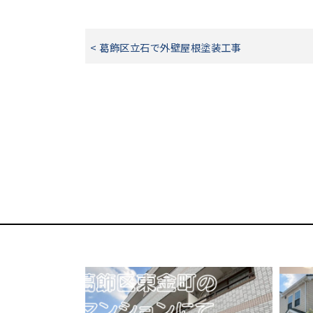
< 葛飾区立石で外壁屋根塗装工事