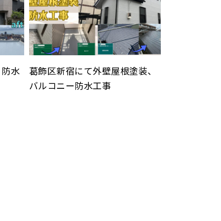
・防水
葛飾区新宿にて外壁屋根塗装、
バルコニー防水工事