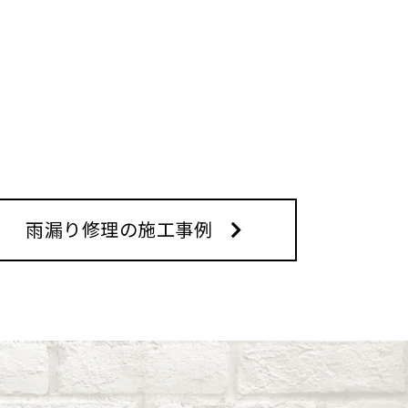
雨漏り修理の施工事例