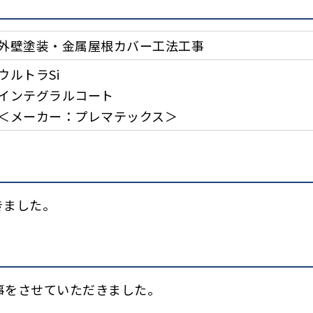
外壁塗装・金属屋根カバー工法工事
ウルトラSi
インテグラルコート
＜メーカー：プレマテックス＞
きました。
事をさせていただきました。