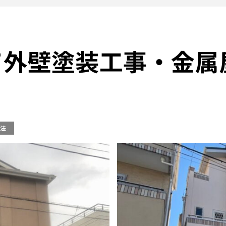
て外壁塗装工事・金属
法