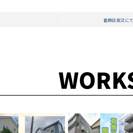
葛飾区柴又にて
WORK