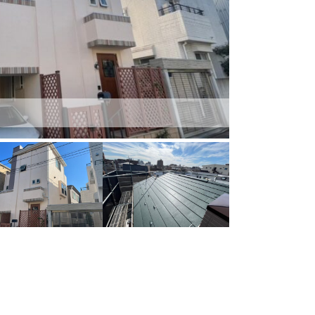
施工前
施工後