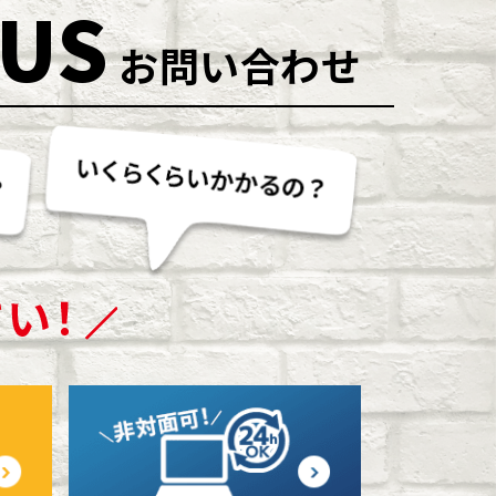
 US
お問い合わせ