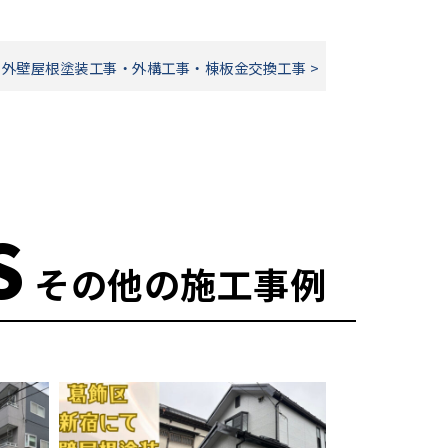
外壁屋根塗装工事・外構工事・棟板金交換工事 >
S
その他の施工事例