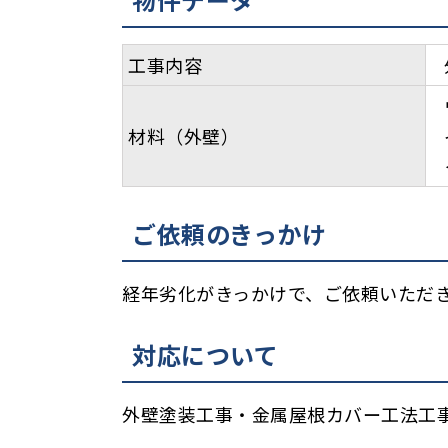
工事内容
材料（外壁）
ご依頼のきっかけ
経年劣化がきっかけで、ご依頼いただ
対応について
外壁塗装工事・金属屋根カバー工法工