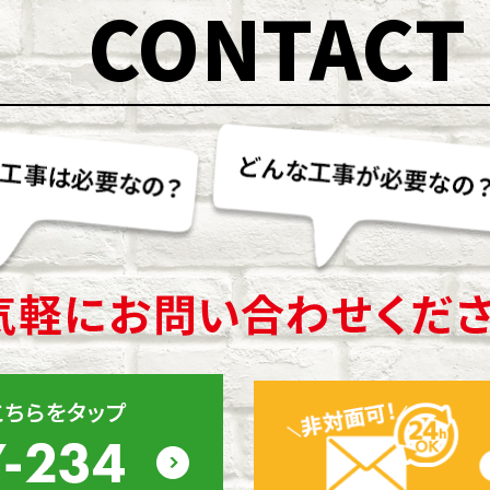
CONTACT