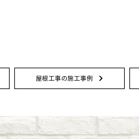
屋根工事の施工事例