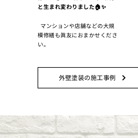
と生まれ変わりました🏠✨
マンションや店舗などの大規
模修繕も眞友におまかせくださ
い。
外壁塗装の施工事例