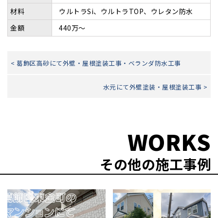
材料
ウルトラSi、ウルトラTOP、ウレタン防水
金額
440万～
< 葛飾区高砂にて外壁・屋根塗装工事・ベランダ防水工事
水元にて外壁塗装・屋根塗装工事 >
WORKS
その他の施工事例