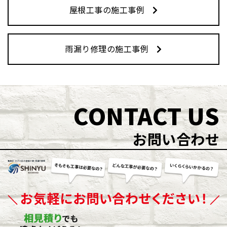
屋根工事の施工事例
雨漏り修理の施工事例
CONTACT US
お問い合わせ