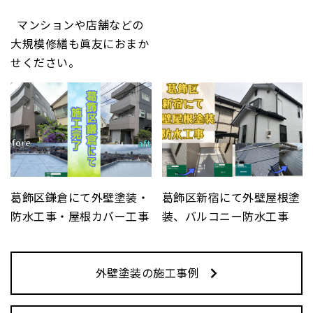
マンションや店舗などの
大規模修繕も眞友におまか
せください。
葛飾区鎌倉にて外壁塗装・
葛飾区新宿にて外壁屋根塗
防水工事・屋根カバー工事
装、バルコニー防水工事
外壁塗装の施工事例