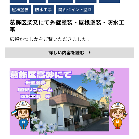
屋根塗装
防水工事
関西ペイント塗料
葛飾区柴又にて外壁塗装・屋根塗装・防水工
事
広報かつしかをご覧いただきました。
詳しい内容を読む