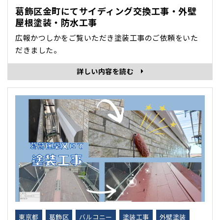
葛飾区金町にてサイディング交換工事・外壁
屋根塗装・防水工事
広報かつしかをご覧いただき塗装工事のご依頼をいた
だきました。
詳しい内容を読む
東京都
葛飾区
バルコニー
塗装工事
外壁塗装