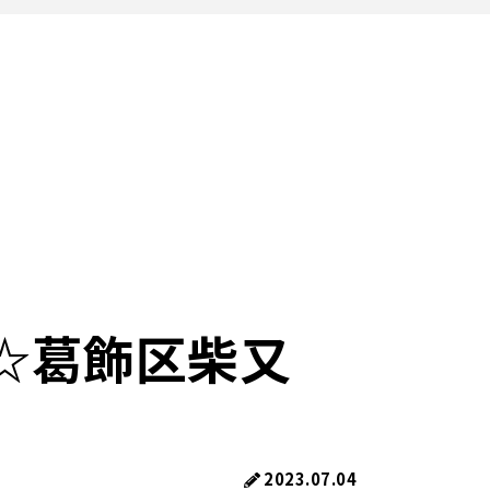
☆葛飾区柴又
2023.07.04