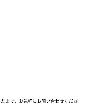
眞友まで、お気軽にお問い合わせくださ