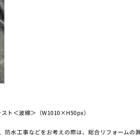
、防水工事などを
お考えの際は、総合リフォームの