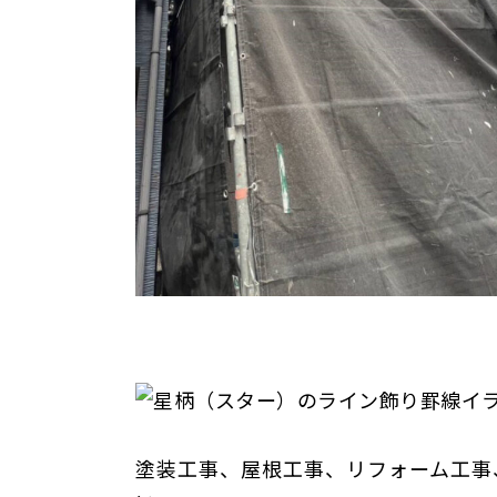
塗装工事、屋根工事、リフォーム工事