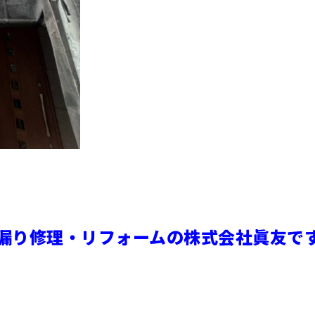
漏り修理・リフォームの株式会社眞友で