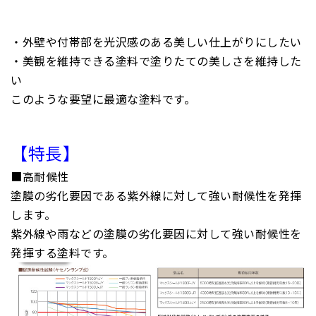
・外壁や付帯部を光沢感のある美しい仕上がりにしたい
・美観を維持できる塗料で塗りたての美しさを維持した
い
このような要望に最適な塗料です。
【特長】
■高耐候性
塗膜の劣化要因である紫外線に対して強い耐候性を発揮
します。
紫外線や雨などの塗膜の劣化要因に対して強い耐候性を
発揮する塗料です。