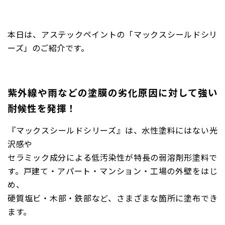
本日は、アステックペイントの「マックスシールドシリ
ーズ」のご紹介です。
紫外線や雨などの塗膜の劣化原因に対して強い
耐候性を発揮！
『マックスシールドシリーズ』は、水性塗料にはない光
沢感や
セラミック成分による低汚染性が特長の弱溶剤形塗料で
す。戸建て・アパート・マンション・工場の外壁をはじ
め、
硬質塩ビ・木部・鉄部など、さまざまな箇所に塗布でき
ます。