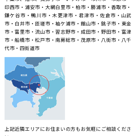
印西市・浦安市・大網白里市・柏市・勝浦市・香取市・
鎌ケ谷市・鴨川市・木更津市・君津市・佐倉市・山武
市・白井市・匝瑳市・袖ケ浦市・館山市・銚子市・東金
市・富里市・流山市・習志野市・成田市・野田市・富津
市・船橋市・松戸市・南房総市・茂原市・八街市・八千
代市・四街道市
上記近隣エリアにお住まいの方もお気軽にご相談くださ