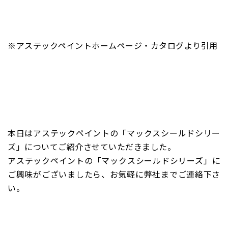
※アステックペイントホームページ・カタログより引用
本日はアステックペイントの「マックスシールドシリー
ズ」
についてご紹介させていただきました。
アステックペイントの「マックスシールドシリーズ」に
ご興味がございましたら、お気軽に弊社までご連絡下さ
い。