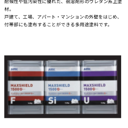
耐候性や低汚染性に優れた、弱溶剤形のウレタン系上塗
材。
戸建て、工場、アパート・マンションの外壁をはじめ、
付帯部にも塗布することができる多用途塗料です。