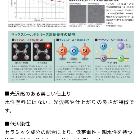
■光沢感のある美しい仕上り
水性塗料にはない、光沢感や仕上がりの良さが特徴で
す。
■低汚染性
セラミック成分の配合により、低帯電性・親水性を持つ