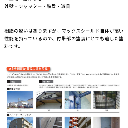
外壁・シャッター・鉄骨・遊具
樹脂の違いはありますが、マックスシールド自体が高い
性能を持っているので、付帯部の塗装にとても適した塗
料です。