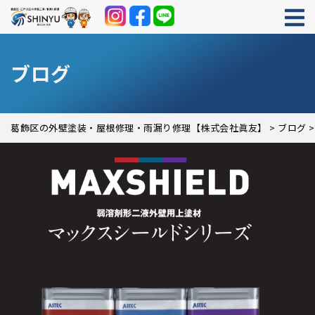
ブログ
葛飾区の外壁塗装・屋根修理・雨漏り修理【株式会社眞友】
>
ブログ