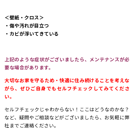
＜壁紙・クロス＞
・傷や汚れが目立つ
・カビが浮いてきている
上記のような症状がございましたら、メンテナンスが必
要な場合があります。
大切なお家を守るため・快適に住み続けることを考えな
がら、ぜひご自身でも
セルフチェックしてみてくださ
い。
セルフチェックじゃわからない！ここはどうなのかな？
など、疑問やご相談などがございましたら、お気軽に弊
社までご連絡ください。