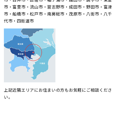
市・富里市・流山市・習志野市・成田市・野田市・富津
市・船橋市・松戸市・南房総市・茂原市・八街市・八千
代市・四街道市
上記近隣エリアにお住まいの方もお気軽にご相談くださ
い。