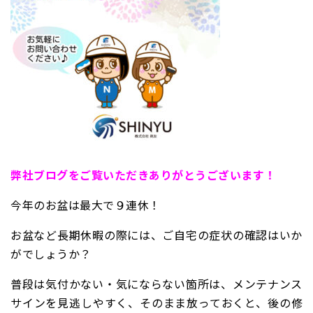
弊
社ブログをご覧いただきありがとうございます！
今年のお盆は最大で９連休！
お盆など長期休暇の際には、ご自宅の症状の確認はいか
がでしょうか？
普段は気付かない・気にならない箇所は、メンテナンス
サインを見逃しやすく、そのまま放っておくと、後の修