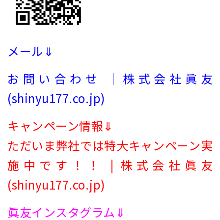
メール⇓
お問い合わせ ｜株式会社眞友
(shinyu177.co.jp)
キャンペーン情報⇓
ただいま弊社では特大キャンペーン実
施中です！！ | 株式会社眞友
(shinyu177.co.jp)
眞友インスタグラム⇓