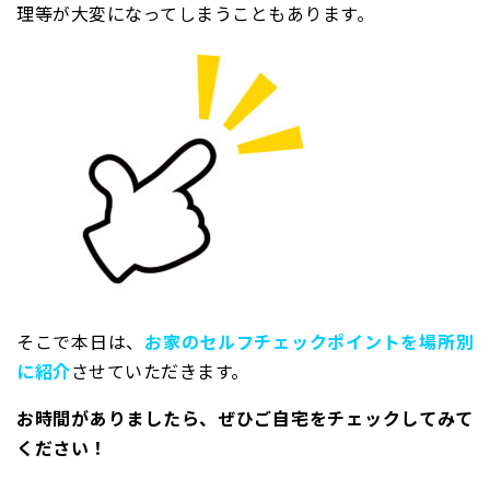
理等が大変になってしまうこともあります。
そこで本日は、
お家のセルフチェックポイントを場所別
に紹介
させていただきます。
お時間がありましたら、ぜひご自宅をチェックしてみて
ください！