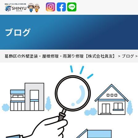
ブログ
葛飾区の外壁塗装・屋根修理・雨漏り修理【株式会社眞友】
>
ブログ