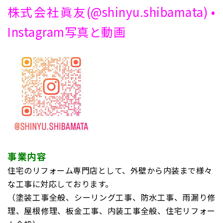
株式会社眞友(@shinyu.shibamata) •
Instagram写真と動画
事業内容
住宅のリフォーム専門店として、外壁から内装まで様々
な工事に対応しております。
（塗装工事全般、シーリング工事、防水工事、雨漏り修
理、屋根修理、板金工事、内装工事全般、住宅リフォー