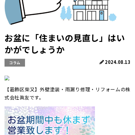
お盆に「住まいの見直し」はい
かがでしょうか
2024.08.13
コラム
【葛飾区柴又】外壁塗装・雨漏り修理・リフォームの株
式会社眞友です。