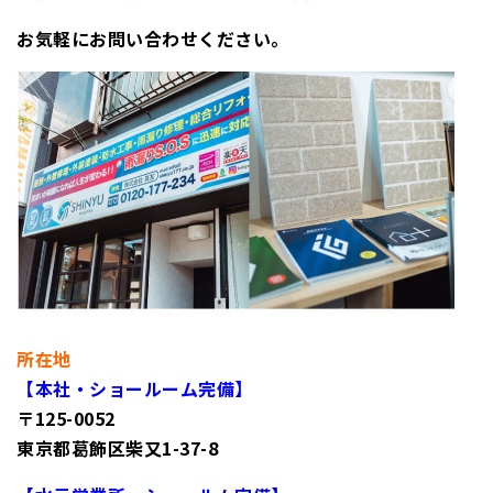
お気軽にお問い合わせください。
所在地
【本社・ショールーム完備】
〒125-0052
東京都葛飾区柴又1-37-8