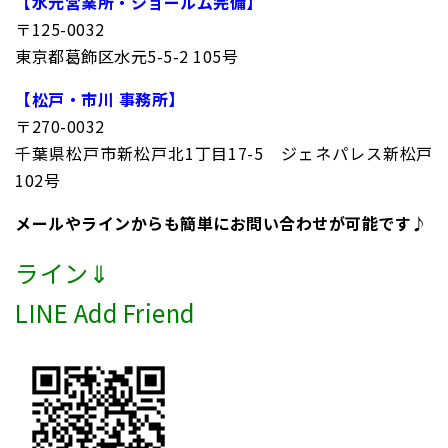
【水元営業所・ショールム完備】
〒125-0032
東京都葛飾区水元5-5-2 105号
【松戸・市川 事務所】
〒270-0032
千葉県松戸市新松戸北1丁目17-5 ジェネパレス新松戸
102号
メールやラインからも簡単にお問い合わせが可能です♪
ライン⇓
LINE Add Friend