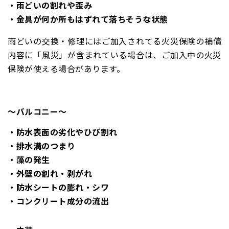
・雨どいの割れや歪み
・金具が何か所もはずれて落ちそうな状態
雨どいの交換・修理には
ご加入されてる火災保険の補償
内容に「風災」が含まれている場合は、ご加入中の火災
保険が使える場合があります。
～バルコニー～
・防水表面の劣化やひび割れ
・排水溝のつまり
・藻の発生
・外壁の割れ・剥がれ
・防水シートの膨れ・シワ
・コンクリート成分の流出