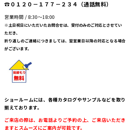
☎０１２０－１７７－２３４（通話無料）
営業時間 / 8:30〜18:00
※土日祝日にいただいたお問合せは、受付のみのご対応とさせてい
ただき、
折り返しのご連絡につきましては、翌営業日以降の対応となる場合
がございます。
ショールームには、各種カタログやサンプルなどを取り
揃えております。
ご来店の際は、お電話よりご予約の上、ご来店いただき
ますとスムーズにご案内が可能です。