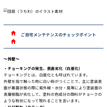
ご自宅メンテナンスのチェックポイント
～外壁～
・チョーキングの発生、表面劣化（白亜化）
チョーキングとは、白亜化とも呼ばれています。
外壁を指で触った時に白い粉がつくことで、主に塗装表
面が暴露状態の際に紫外線・水分・風等により塗装面の
表層樹脂が劣化して、塗料の色成分の顔料がチョークの
ような粉状になって現れることを言います。
・ひび割れ（クラック）