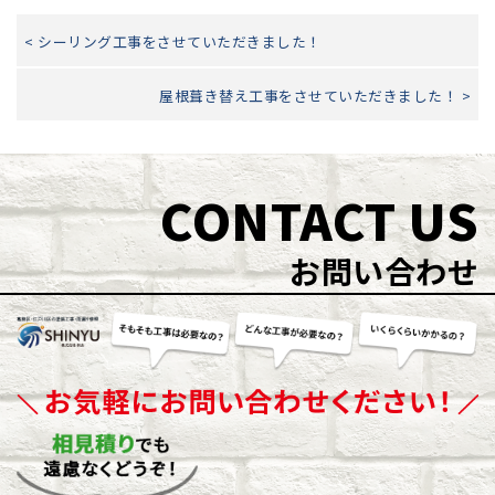
< シーリング工事をさせていただきました！
屋根葺き替え工事をさせていただきました！ >
CONTACT US
お問い合わせ