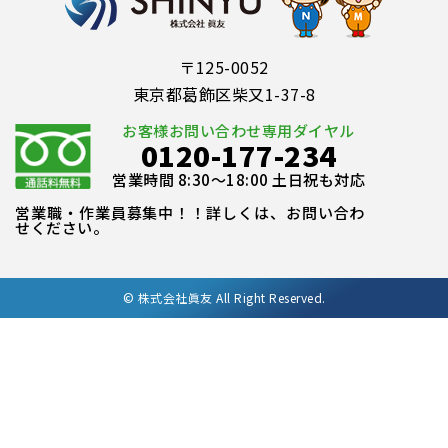
〒125-0052
東京都葛飾区柴又1-37-8
お客様お問い合わせ専用ダイヤル
0120-177-234
営業時間 8:30～18:00 土日祝も対応
営業職・作業員募集中！！詳しくは、お問い合わ
せください。
©
株式会社眞友 All Right Reserved.