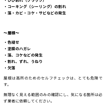
・コーキング（シーリング）の割れ
・藻・カビ・コケ・サビなどの発生
～屋根～
・色褪せ
・塗膜のハガレ
・藻、コケなどの発生
・割れ、ずれ、うねり
・欠落
屋根は高所のためのセルフチェックは、とても危険で
す。
無理なく見える範囲のみの確認にし、気になる箇所は必
ず業者に依頼してください。