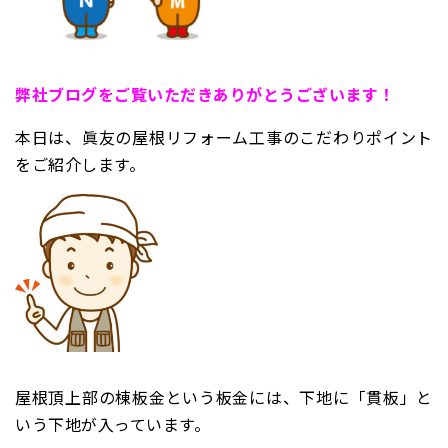
弊
社ブログをご覧いただきありがとうございます！
本日は、眞友の屋根リフォーム工事のこだわりポイント
をご紹介します。
屋根頂上部の棟板金という板金には、下地に「貫板」と
いう下地が入っています。