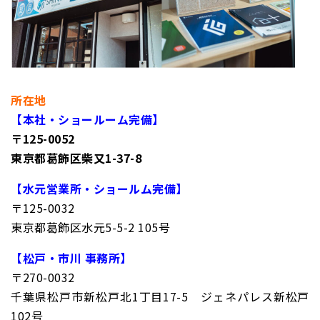
所在地
【本社・ショールーム完備】
〒125-0052
東京都葛飾区柴又1-37-8
【水元営業所・ショールム完備】
〒125-0032
東京都葛飾区水元5-5-2 105号
【松戸・市川 事務所】
〒270-0032
千葉県松戸市新松戸北1丁目17-5 ジェネパレス新松戸
102号