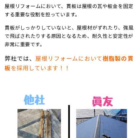
屋根リフォームにおいて、貫板は屋根の瓦や板金を固定
する重要な役割を担っています。
貫板がしっかりしていないと、屋根材がずれたり、強風
で飛ばされたりする原因となるため、耐久性と安定性が
非常に重要です。
弊社では、
屋根リフォームにおいて
樹脂製の貫
板
を採用しています！！