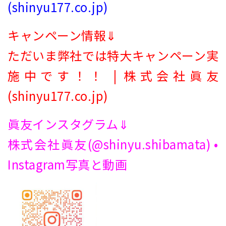
(shinyu177.co.jp)
キャンペーン情報⇓
ただいま弊社では特大キャンペーン実
施中です！！ | 株式会社眞友
(shinyu177.co.jp)
眞友インスタグラム⇓
株式会社眞友(@shinyu.shibamata) •
Instagram写真と動画