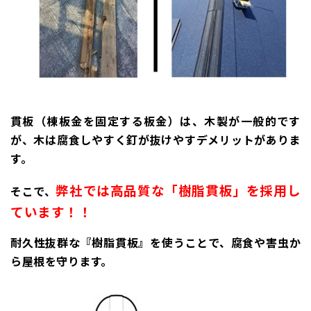
貫板（棟板金を固定する板金）は、木製が一般的です
が、木は腐食しやすく釘が抜けやすデメリットがありま
す。
弊社では高品質な「樹脂貫板」を採用し
そこで、
ています！！
耐久性抜群な『樹脂貫板』を使うことで、腐食や害虫か
ら屋根を守ります。