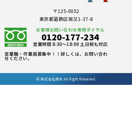
〒125-0052
東京都葛飾区柴又1-37-8
お客様お問い合わせ専用ダイヤル
0120-177-234
営業時間 8:30～18:00 土日祝も対応
営業職・作業員募集中！！詳しくは、お問い合わ
せください。
©
株式会社眞友 All Right Reserved.