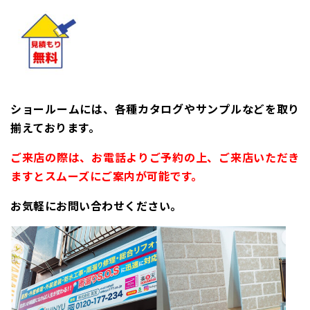
ショールームには、各種カタログやサンプルなどを取り
揃えております。
ご来店の際は、お電話よりご予約の上、ご来店いただき
ますとスムーズにご案内が可能です。
お気軽にお問い合わせください。