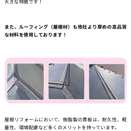
大きな特徴です！
また、ルーフィング（屋根材）も他社より厚めの高品質
な材料を使用しております！
屋根リフォームにおいて、樹脂製の貫板は、耐久性、軽
量性、環境配慮など多くのメリットを持っています。