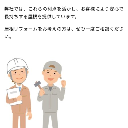
弊社では、これらの利点を活かし、お客様により安心で
長持ちする屋根を提供しています。
屋根リフォームをお考えの方は、ぜひ一度ご相談くださ
い。