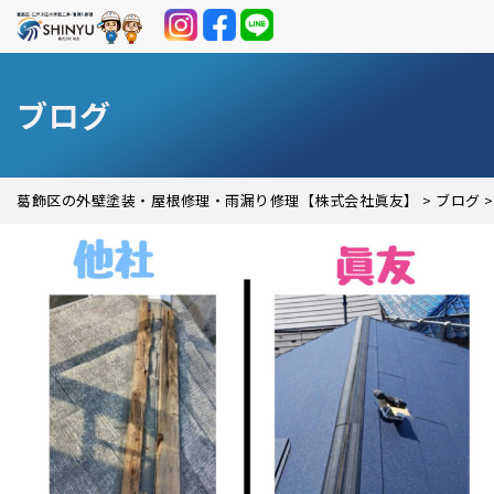
ブログ
葛飾区の外壁塗装・屋根修理・雨漏り修理【株式会社眞友】
>
ブログ