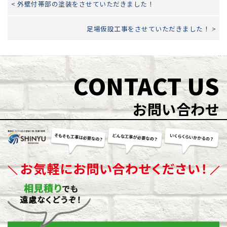
< 外壁付帯部の塗装をさせていただきました！
足場仮設工事をさせていただきました！ >
CONTACT US
お問い合わせ