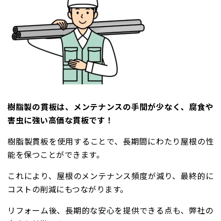
樹脂製の貫板は、メンテナンスの手間が少なく、腐食や
害虫に強い高価な貫板です！
樹脂製貫板を使用することで、長期間にわたり屋根の性
能を保つことができます。
これにより、屋根のメンテナンス頻度が減り、最終的に
コストの削減にもつながります。
リフォーム後、長期的な安心を提供できる点も、弊社の