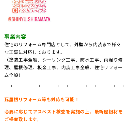
事業内容
住宅のリフォーム専門店として、外壁から内装まで様々
な工事に対応しております。
（塗装工事全般、シーリング工事、防水工事、雨漏り修
理、屋根修理、板金工事、内装工事全般、住宅リフォー
ム全般）
─┘─┘─┘─┘─┘─┘─┘─┘─┘─┘─┘─┘─┘
瓦屋根リフォーム等も対応も可能！
必要に応じてアスベスト検査を実施の上、
最新屋根材を
ご提案致します。