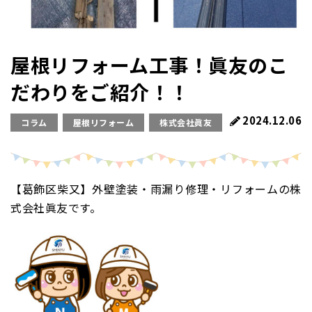
屋根リフォーム工事！眞友のこ
だわりをご紹介！！
2024.12.06
コラム
屋根リフォーム
株式会社眞友
【葛飾区柴又】外壁塗装・雨漏り修理・リフォームの株
式会社眞友です。