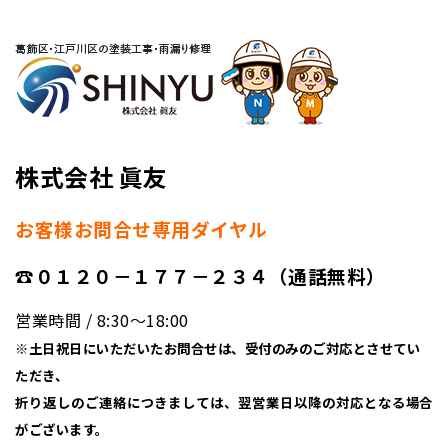
株式会社 眞友
お客様お問合せ専用ダイヤル
☎０１２０－１７７－２３４（通話無料）
営業時間 / 8:30〜18:00
※土日祝日にいただいたお問合せは、受付のみのご対応とさせてい
ただき、
折り返しのご連絡につきましては、翌営業日以降の対応となる場合
がございます。