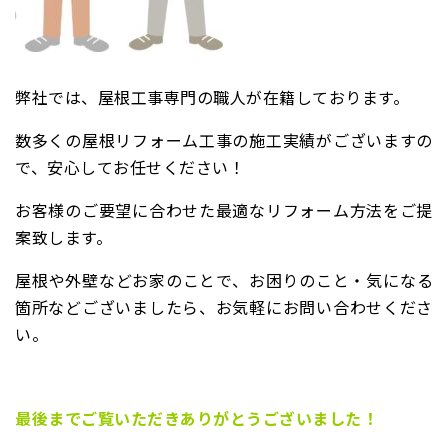
弊社では、屋根工事専門の職人が在籍しております。
数多くの屋根リフォーム工事の施工実績がございますの
で、安心してお任せください！
お客様のご要望に合わせた最適なリフォーム方法をご提
案致します。
屋根や外壁などお家のことで、お困りのこと・気になる
箇所などございましたら、お気軽にお問い合わせくださ
い。
最後までご覧いただきありがとうございました！