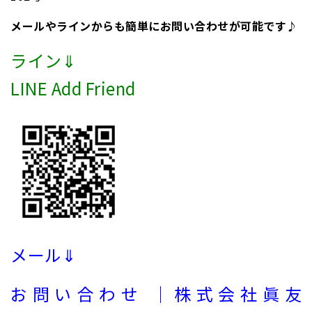
メールやラインからも簡単にお問い合わせが可能です♪
ライン⇓
LINE Add Friend
メール⇓
お問い合わせ ｜株式会社眞友