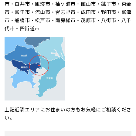
市・白井市・匝瑳市・袖ケ浦市・館山市・銚子市・東金
市・富里市・流山市・習志野市・成田市・野田市・富津
市・船橋市・松戸市・南房総市・茂原市・八街市・八千
代市・四街道市
上記近隣エリアにお住まいの方もお気軽にご相談くださ
い。